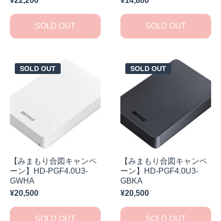
¥22,200
¥14,800
SOLD OUT
SOLD OUT
SOLD OUT
SOLD OUT
【みまもり合図キャンペ
【みまもり合図キャンペ
ーン】HD-PGF4.0U3-
ーン】HD-PGF4.0U3-
GWHA
GBKA
¥20,500
¥20,500
SOLD OUT
SOLD OUT