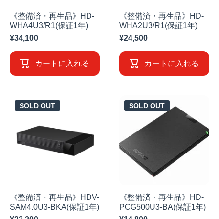
《整備済・再生品》HD-
《整備済・再生品》HD-
WHA4U3/R1(保証1年)
WHA2U3/R1(保証1年)
¥34,100
¥24,500
カートに入れる
カートに入れる
SOLD OUT
SOLD OUT
《整備済・再生品》HDV-
《整備済・再生品》HD-
SAM4.0U3-BKA(保証1年)
PCG500U3-BA(保証1年)