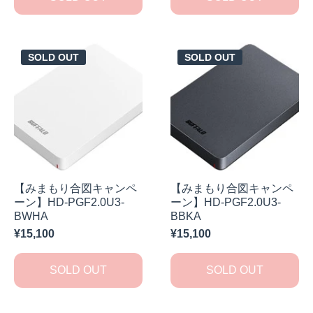
SOLD OUT
SOLD OUT
【みまもり合図キャンペ
【みまもり合図キャンペ
ーン】HD-PGF2.0U3-
ーン】HD-PGF2.0U3-
BWHA
BBKA
¥15,100
¥15,100
SOLD OUT
SOLD OUT