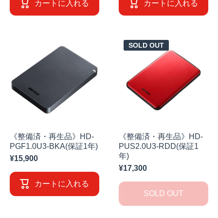
カートに入れる
カートに入れる
SOLD OUT
《整備済・再生品》HD-
《整備済・再生品》HD-
PGF1.0U3-BKA(保証1年)
PUS2.0U3-RDD(保証1
年)
¥15,900
¥17,300
カートに入れる
SOLD OUT