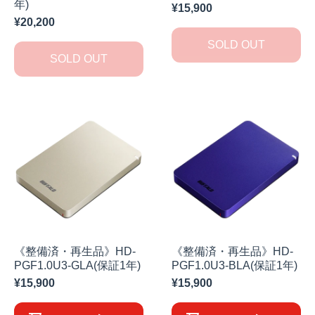
年)
¥15,900
¥20,200
SOLD OUT
SOLD OUT
《整備済・再生品》HD-
《整備済・再生品》HD-
PGF1.0U3-GLA(保証1年)
PGF1.0U3-BLA(保証1年)
¥15,900
¥15,900