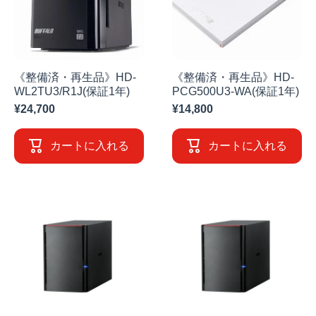
《整備済・再生品》HD-
《整備済・再生品》HD-
WL2TU3/R1J(保証1年)
PCG500U3-WA(保証1年)
¥24,700
¥14,800
カートに入れる
カートに入れる