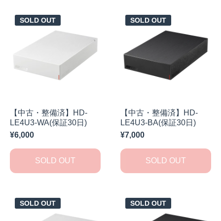
SOLD OUT
SOLD OUT
【中古・整備済】HD-
【中古・整備済】HD-
LE4U3-WA(保証30日)
LE4U3-BA(保証30日)
¥6,000
¥7,000
SOLD OUT
SOLD OUT
SOLD OUT
SOLD OUT