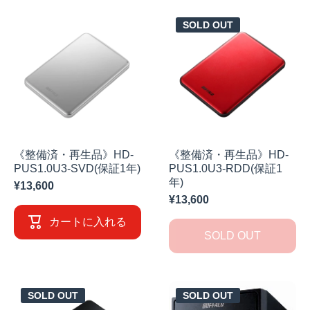
SOLD OUT
《整備済・再生品》HD-
《整備済・再生品》HD-
PUS1.0U3-SVD(保証1年)
PUS1.0U3-RDD(保証1
年)
¥13,600
¥13,600
カートに入れる
SOLD OUT
SOLD OUT
SOLD OUT