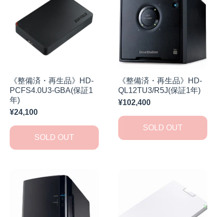
《整備済・再生品》HD-
《整備済・再生品》HD-
PCFS4.0U3-GBA(保証1
QL12TU3/R5J(保証1年)
年)
¥102,400
¥24,100
SOLD OUT
SOLD OUT