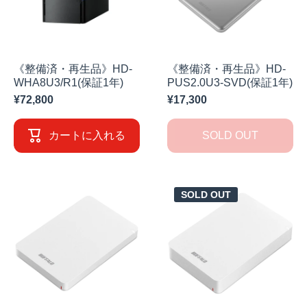
《整備済・再生品》HD-
《整備済・再生品》HD-
WHA8U3/R1(保証1年)
PUS2.0U3-SVD(保証1年)
¥72,800
¥17,300
カートに入れる
SOLD OUT
SOLD OUT