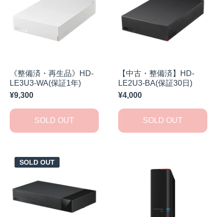
《整備済・再生品》HD-
【中古・整備済】HD-
LE3U3-WA(保証1年)
LE2U3-BA(保証30日)
¥9,300
¥4,000
SOLD OUT
SOLD OUT
SOLD OUT