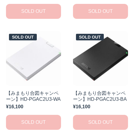
SOLD OUT
SOLD OUT
SOLD OUT
SOLD OUT
【みまもり合図キャンペ
【みまもり合図キャンペ
ーン】HD-PGAC2U3-WA
ーン】HD-PGAC2U3-BA
¥16,100
¥16,100
SOLD OUT
SOLD OUT