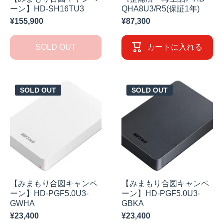
ーン】HD-SH16TU3
QHA8U3/R5(保証1年)
¥155,900
¥87,300
SOLD OUT
カートに入れる
SOLD OUT
SOLD OUT
【みまもり合図キャンペ
【みまもり合図キャンペ
ーン】HD-PGF5.0U3-
ーン】HD-PGF5.0U3-
GWHA
GBKA
¥23,400
¥23,400