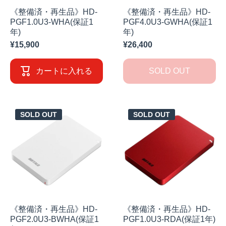
《整備済・再生品》HD-
《整備済・再生品》HD-
PGF1.0U3-WHA(保証1
PGF4.0U3-GWHA(保証1
年)
年)
¥15,900
¥26,400
カートに入れる
SOLD OUT
SOLD OUT
SOLD OUT
《整備済・再生品》HD-
《整備済・再生品》HD-
PGF2.0U3-BWHA(保証1
PGF1.0U3-RDA(保証1年)