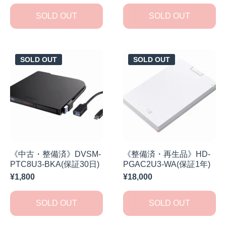
SOLD OUT
SOLD OUT
SOLD OUT
SOLD OUT
《中古・整備済》DVSM-
《整備済・再生品》HD-
PTC8U3-BKA(保証30日)
PGAC2U3-WA(保証1年)
¥1,800
¥18,000
SOLD OUT
SOLD OUT