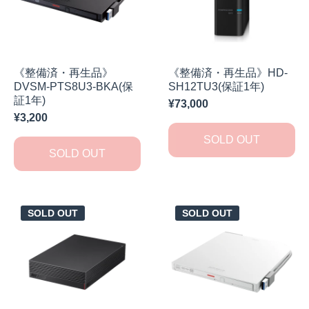
《整備済・再生品》
《整備済・再生品》HD-
DVSM-PTS8U3-BKA(保
SH12TU3(保証1年)
証1年)
¥73,000
¥3,200
SOLD OUT
SOLD OUT
SOLD OUT
SOLD OUT