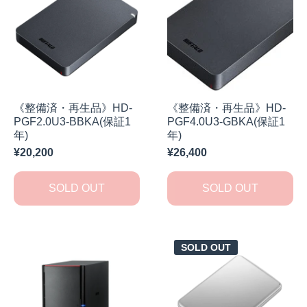
《整備済・再生品》HD-
《整備済・再生品》HD-
PGF2.0U3-BBKA(保証1
PGF4.0U3-GBKA(保証1
年)
年)
¥20,200
¥26,400
SOLD OUT
SOLD OUT
SOLD OUT