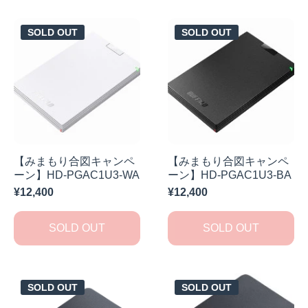
SOLD OUT
SOLD OUT
【みまもり合図キャンペ
【みまもり合図キャンペ
ーン】HD-PGAC1U3-WA
ーン】HD-PGAC1U3-BA
¥12,400
¥12,400
SOLD OUT
SOLD OUT
SOLD OUT
SOLD OUT