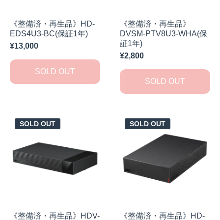
《整備済・再生品》HD-
《整備済・再生品》
EDS4U3-BC(保証1年)
DVSM-PTV8U3-WHA(保
証1年)
¥13,000
¥2,800
SOLD OUT
SOLD OUT
SOLD OUT
SOLD OUT
《整備済・再生品》HDV-
《整備済・再生品》HD-