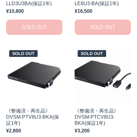
LLD3U3BA(保証1年)
LE8U3-BA(保証1年)
¥10,800
¥16,500
SOLD OUT
SOLD OUT
SOLD OUT
SOLD OUT
《整備済・再生品》
《整備済・再生品》
DVSM-PTV8U3-BKA(保
DVSM-PTCV8U3-
証1年)
BKA(保証1年)
¥2,800
¥3,200