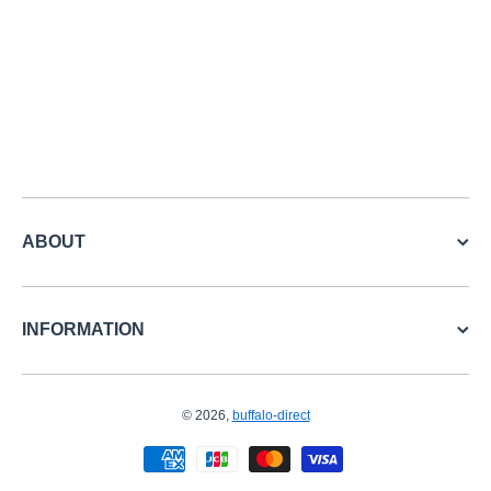
ABOUT
INFORMATION
© 2026,
buffalo-direct
お支払い方法