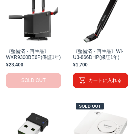
《整備済・再生品》
《整備済・再生品》WI-
WXR9300BE6P(保証1年)
U3-866DHP(保証1年)
¥23,400
¥1,700
SOLD OUT
カートに入れる
SOLD OUT