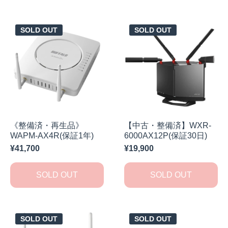
SOLD OUT
SOLD OUT
《整備済・再生品》
【中古・整備済】WXR-
WAPM-AX4R(保証1年)
6000AX12P(保証30日)
¥41,700
¥19,900
SOLD OUT
SOLD OUT
SOLD OUT
SOLD OUT