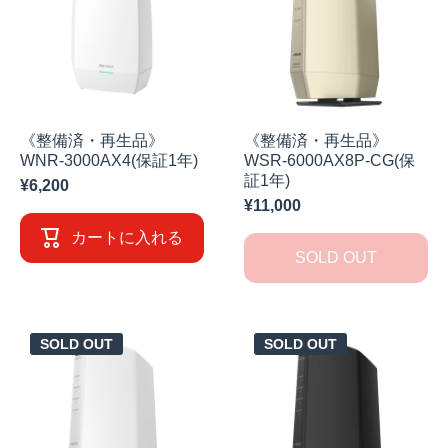
《整備済・再生品》
《整備済・再生品》
WNR-3000AX4(保証1年)
WSR-6000AX8P-CG(保
証1年)
¥6,200
¥11,000
カートに入れる
SOLD OUT
SOLD OUT
SOLD OUT