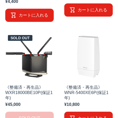
¥4,400
カートに入れる
カートに入れる
SOLD OUT
《整備済・再生品》
《整備済・再生品》
WXR18000BE10P(保証1
WNR-5400XE6P(保証1
年)
年)
¥45,000
¥10,800