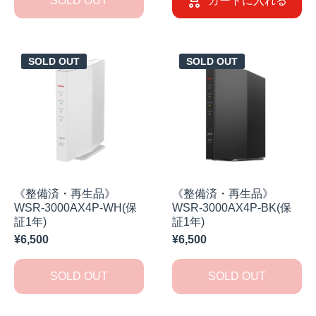
SOLD OUT
カートに入れる
SOLD OUT
SOLD OUT
《整備済・再生品》
《整備済・再生品》
WSR-3000AX4P-WH(保
WSR-3000AX4P-BK(保
証1年)
証1年)
¥6,500
¥6,500
SOLD OUT
SOLD OUT