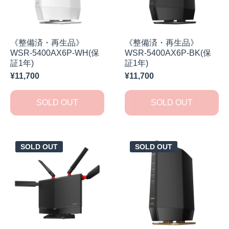
《整備済・再生品》
《整備済・再生品》
WSR-5400AX6P-WH(保
WSR-5400AX6P-BK(保
証1年)
証1年)
¥11,700
¥11,700
SOLD OUT
SOLD OUT
SOLD OUT
SOLD OUT