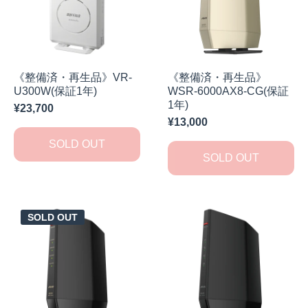
《整備済・再生品》VR-
《整備済・再生品》
U300W(保証1年)
WSR-6000AX8-CG(保証
1年)
¥23,700
¥13,000
SOLD OUT
SOLD OUT
SOLD OUT