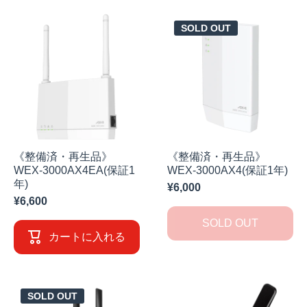
SOLD OUT
《整備済・再生品》
《整備済・再生品》
WEX-3000AX4EA(保証1
WEX-3000AX4(保証1年)
年)
¥6,000
¥6,600
SOLD OUT
カートに入れる
SOLD OUT