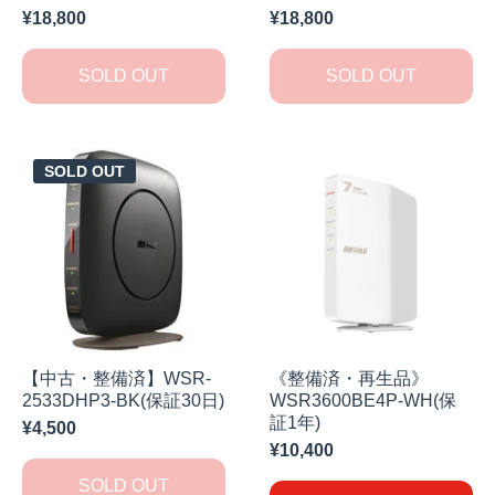
¥18,800
¥18,800
SOLD OUT
SOLD OUT
SOLD OUT
【中古・整備済】WSR-
《整備済・再生品》
2533DHP3-BK(保証30日)
WSR3600BE4P-WH(保
証1年)
¥4,500
¥10,400
SOLD OUT