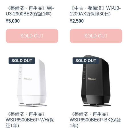
《整備済・再生品》WI-
【中古・整備済】WI-U3-
U3-2900BE2(保証1年)
1200AX2(保障30日)
¥5,000
¥2,500
SOLD OUT
SOLD OUT
SOLD OUT
SOLD OUT
《整備済・再生品》
《整備済・再生品》
WSR6500BE6P-WH(保
WSR6500BE6P-BK(保証
証1年)
1年)