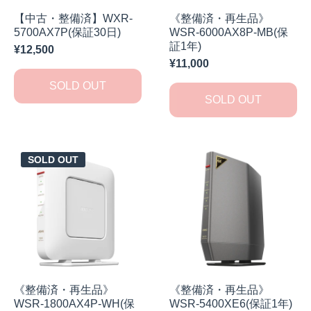
【中古・整備済】WXR-
《整備済・再生品》
5700AX7P(保証30日)
WSR-6000AX8P-MB(保
証1年)
¥12,500
¥11,000
SOLD OUT
SOLD OUT
SOLD OUT
《整備済・再生品》
《整備済・再生品》
WSR-1800AX4P-WH(保
WSR-5400XE6(保証1年)