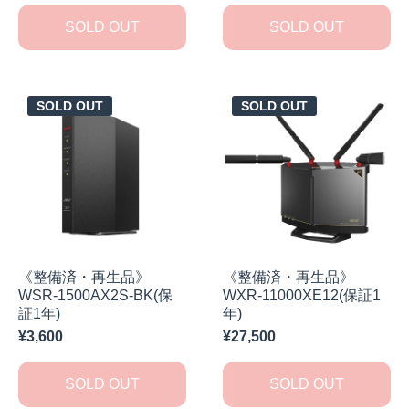
SOLD OUT
SOLD OUT
SOLD OUT
SOLD OUT
《整備済・再生品》
《整備済・再生品》
WSR-1500AX2S-BK(保
WXR-11000XE12(保証1
証1年)
年)
¥3,600
¥27,500
SOLD OUT
SOLD OUT