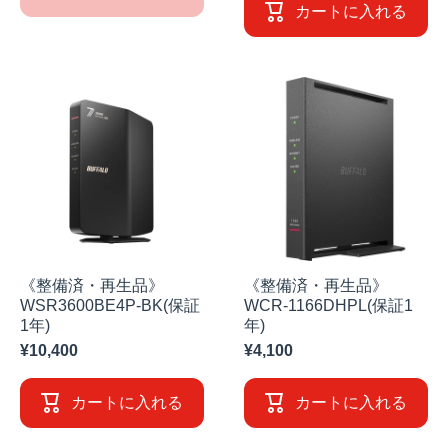
カートに入れる
《整備済・再生品》
《整備済・再生品》
WSR3600BE4P-BK(保証
WCR-1166DHPL(保証1
1年)
年)
¥10,400
¥4,100
カートに入れる
カートに入れる