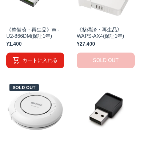
《整備済・再生品》WI-
《整備済・再生品》
U2-866DM(保証1年)
WAPS-AX4(保証1年)
¥1,400
¥27,400
カートに入れる
SOLD OUT
SOLD OUT