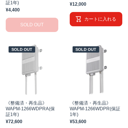
証1年)
¥12,000
¥4,400
カートに入れる
SOLD OUT
SOLD OUT
SOLD OUT
《整備済・再生品》
《整備済・再生品》
WAPM-1266WDPRA(保
WAPM-1266WDPR(保証
証1年)
1年)
¥72,600
¥53,600