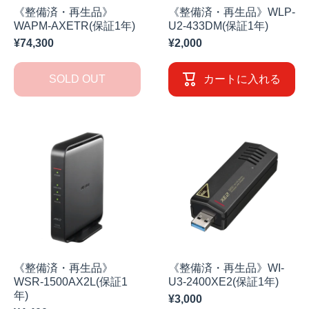
《整備済・再生品》
《整備済・再生品》WLP-
WAPM-AXETR(保証1年)
U2-433DM(保証1年)
¥74,300
¥2,000
SOLD OUT
カートに入れる
《整備済・再生品》
《整備済・再生品》WI-
WSR-1500AX2L(保証1
U3-2400XE2(保証1年)
年)
¥3,000