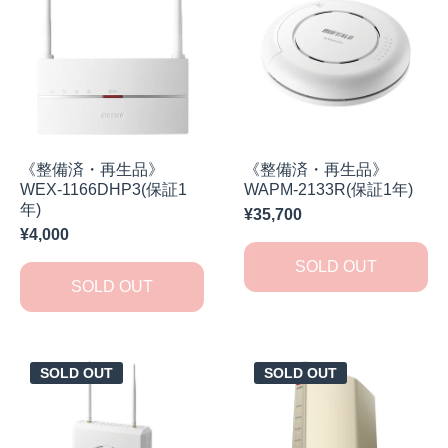
《整備済・再生品》
《整備済・再生品》
WEX-1166DHP3(保証1
WAPM-2133R(保証1年)
年)
¥35,700
¥4,000
SOLD OUT
SOLD OUT
SOLD OUT
SOLD OUT