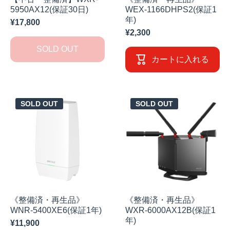
5950AX12(保証30日)
WEX-1166DHPS2(保証1
年)
¥17,800
¥2,300
SOLD OUT
カートに入れる
SOLD OUT
SOLD OUT
《整備済・再生品》
《整備済・再生品》
WNR-5400XE6(保証1年)
WXR-6000AX12B(保証1
年)
¥11,900