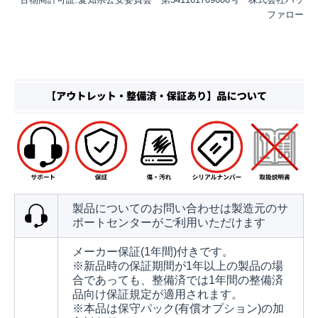
ファロー
製品についてのお問い合わせは製造元のサ
ポートセンターがご利用いただけます
メーカー保証(1年間)付きです。
※新品時の保証期間が1年以上の製品の場
合であっても、整備済では1年間の整備済
品向け保証規定が適用されます。
※本品は保守パック(有償オプション)の加