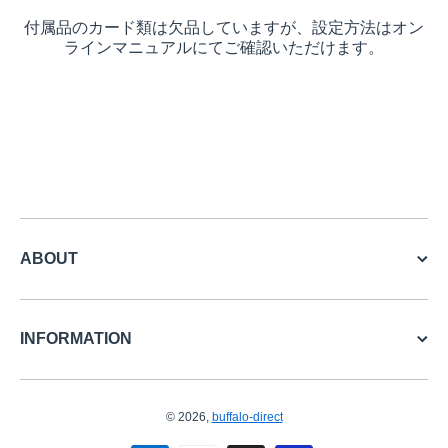
付属品のカード類は欠品していますが、設定方法はオン
ラインマニュアルにてご確認いただけます。
ABOUT
INFORMATION
© 2026,
buffalo-direct
お支払い方法