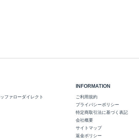
INFORMATION
ッファローダイレクト
ご利用規約
プライバシーポリシー
特定商取引法に基づく表記
会社概要
サイトマップ
返金ポリシー