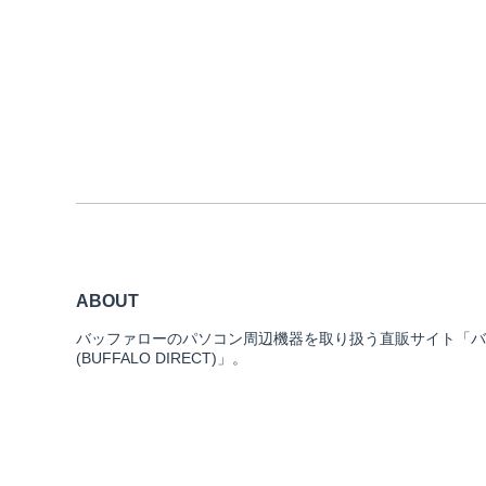
ABOUT
バッファローのパソコン周辺機器を取り扱う直販サイト「バ
(BUFFALO DIRECT)」。