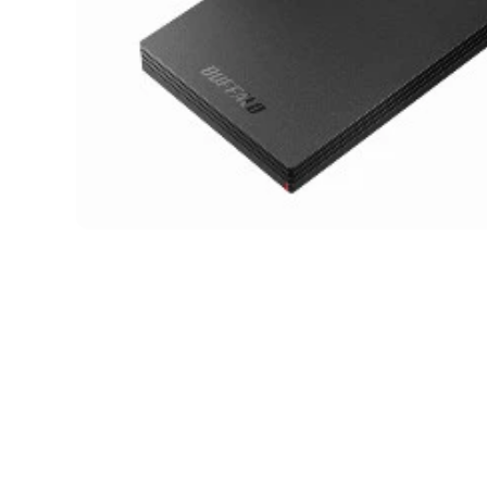
メディア 1 をモーダルで開く