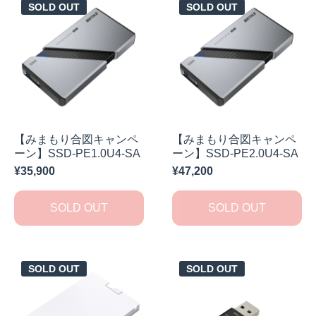
SOLD OUT
SOLD OUT
【みまもり合図キャンペ
【みまもり合図キャンペ
ーン】SSD-PE1.0U4-SA
ーン】SSD-PE2.0U4-SA
¥35,900
¥47,200
SOLD OUT
SOLD OUT
SOLD OUT
SOLD OUT