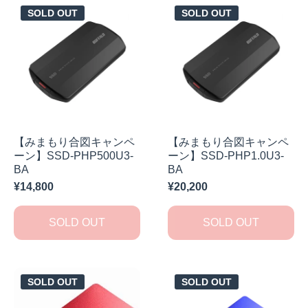
SOLD OUT
SOLD OUT
【みまもり合図キャンペ
【みまもり合図キャンペ
ーン】SSD-PHP500U3-
ーン】SSD-PHP1.0U3-
BA
BA
¥14,800
¥20,200
SOLD OUT
SOLD OUT
SOLD OUT
SOLD OUT