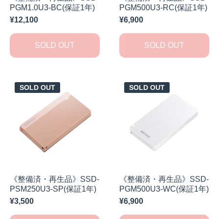
PGM1.0U3-BC(保証1年)
PGM500U3-RC(保証1年)
¥12,100
¥6,900
SOLD OUT
SOLD OUT
SOLD OUT
SOLD OUT
《整備済・再生品》SSD-
《整備済・再生品》SSD-
PSM250U3-SP(保証1年)
PGM500U3-WC(保証1年)
¥3,500
¥6,900