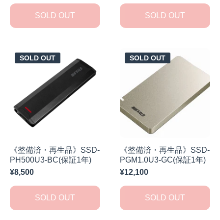
SOLD OUT
SOLD OUT
SOLD OUT
SOLD OUT
《整備済・再生品》SSD-
《整備済・再生品》SSD-
PH500U3-BC(保証1年)
PGM1.0U3-GC(保証1年)
¥8,500
¥12,100
SOLD OUT
SOLD OUT