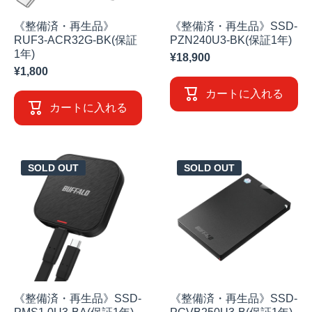
《整備済・再生品》
《整備済・再生品》SSD-
RUF3-ACR32G-BK(保証
PZN240U3-BK(保証1年)
1年)
¥18,900
¥1,800
カートに入れる
カートに入れる
SOLD OUT
SOLD OUT
《整備済・再生品》SSD-
《整備済・再生品》SSD-