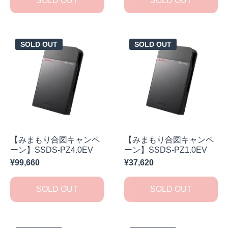
SOLD OUT
SOLD OUT
SOLD OUT
SOLD OUT
【みまもり合図キャンペ
【みまもり合図キャンペ
ーン】SSDS-PZ4.0EV
ーン】SSDS-PZ1.0EV
¥99,660
¥37,620
SOLD OUT
SOLD OUT