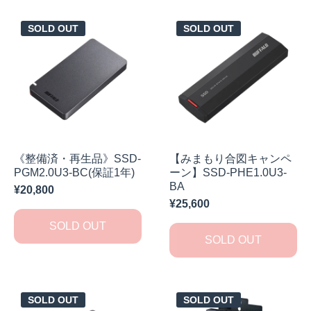
SOLD OUT
SOLD OUT
《整備済・再生品》SSD-
【みまもり合図キャンペ
PGM2.0U3-BC(保証1年)
ーン】SSD-PHE1.0U3-
BA
¥20,800
¥25,600
SOLD OUT
SOLD OUT
SOLD OUT
SOLD OUT