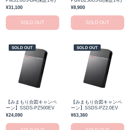
PMS1.0U3-BA(保証1年)
PGVB250U3-B(保証1年)
¥31,100
¥8,900
SOLD OUT
SOLD OUT
SOLD OUT
SOLD OUT
【みまもり合図キャンペ
【みまもり合図キャンペ
ーン】SSDS-PZ500EV
ーン】SSDS-PZ2.0EV
¥24,090
¥63,360