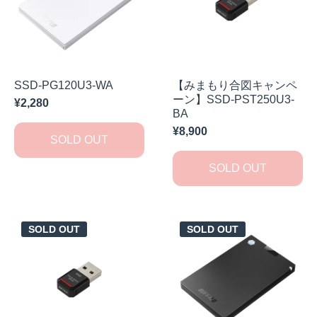
SSD-PG120U3-WA
【みまもり合図キャンペ
ーン】SSD-PST250U3-
¥2,280
BA
¥8,900
SOLD OUT
SOLD OUT
SOLD OUT
SOLD OUT