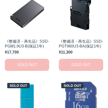
《整備済・再生品》SSD-
《整備済・再生品》SSD-
PGM1.9U3-B(保証1年)
PGT960U3-BA(保証1年)
¥17,700
¥11,300
SOLD OUT
SOLD OUT
SOLD OUT
SOLD OUT