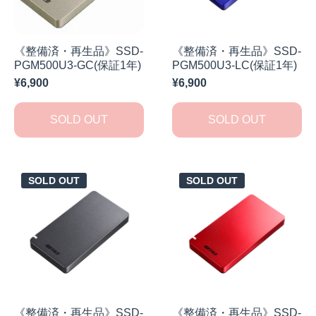
《整備済・再生品》SSD-
《整備済・再生品》SSD-
PGM500U3-GC(保証1年)
PGM500U3-LC(保証1年)
¥6,900
¥6,900
SOLD OUT
SOLD OUT
SOLD OUT
SOLD OUT
《整備済・再生品》SSD-
《整備済・再生品》SSD-