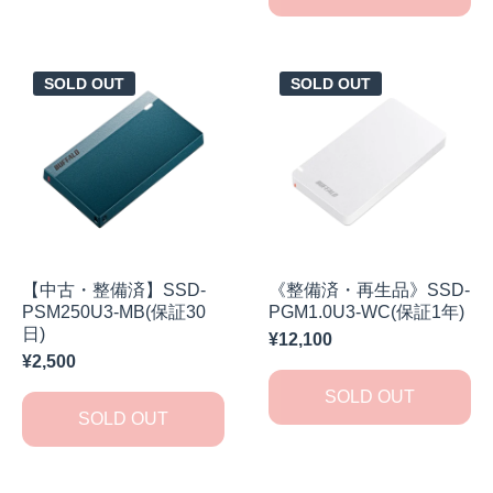
SOLD OUT
SOLD OUT
【中古・整備済】SSD-
《整備済・再生品》SSD-
PSM250U3-MB(保証30
PGM1.0U3-WC(保証1年)
日)
¥12,100
¥2,500
SOLD OUT
SOLD OUT