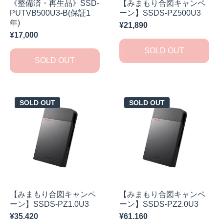
《整備済・再生品》SSD-
【みまもり合図キャンペ
PUTVB500U3-B(保証1
ーン】SSDS-PZ500U3
年)
¥21,890
¥17,000
SOLD OUT
SOLD OUT
SOLD OUT
SOLD OUT
【みまもり合図キャンペ
【みまもり合図キャンペ
ーン】SSDS-PZ1.0U3
ーン】SSDS-PZ2.0U3
¥35,420
¥61,160