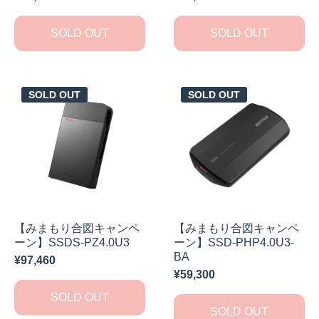
SOLD OUT
SOLD OUT
SOLD OUT
SOLD OUT
【みまもり合図キャンペ
【みまもり合図キャンペ
ーン】SSDS-PZ4.0U3
ーン】SSD-PHP4.0U3-
BA
¥97,460
¥59,300
SOLD OUT
SOLD OUT