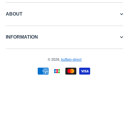
ABOUT
INFORMATION
© 2026,
buffalo-direct
お支払い方法