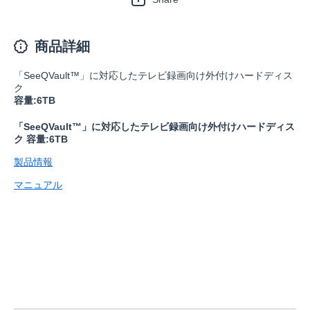
商品詳細
「SeeQVault™」に対応したテレビ録画向け外付けハードディス
ク
容量:6TB
「SeeQVault™」に対応したテレビ録画向け外付けハードディス
ク 容量:6TB
製品情報
マニュアル