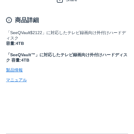
商品詳細
「SeeQVault$2122」に対応したテレビ録画向け外付けハードデ
ィスク
容量:4TB
「SeeQVault™」に対応したテレビ録画向け外付けハードディス
ク 容量:4TB
製品情報
マニュアル