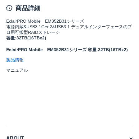
商品詳細
EclairPRO Mobile EM352B31シリーズ
電源内蔵&USB3.1Gen2&USB3.1 デュアルインターフェースのプ
ロ用可搬型RAIDストレージ
容量:32TB(16TBx2)
EclairPRO Mobile EM352B31シリーズ 容量:32TB(16TBx2)
製品情報
マニュアル
ABOUT