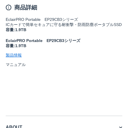
商品詳細
EclairPRO Portable EP29CB3シリーズ
ICカードで簡単セキュアに守る耐衝撃・防雨防塵ポータブルSSD
容量:1.9TB
EclairPRO Portable EP29CB3シリーズ
容量:1.9TB
製品情報
マニュアル
ABOUT