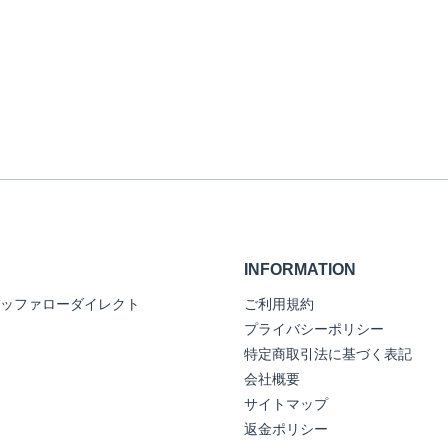
INFORMATION
ッファローダイレクト
ご利用規約
プライバシーポリシー
特定商取引法に基づく表記
会社概要
サイトマップ
返金ポリシー