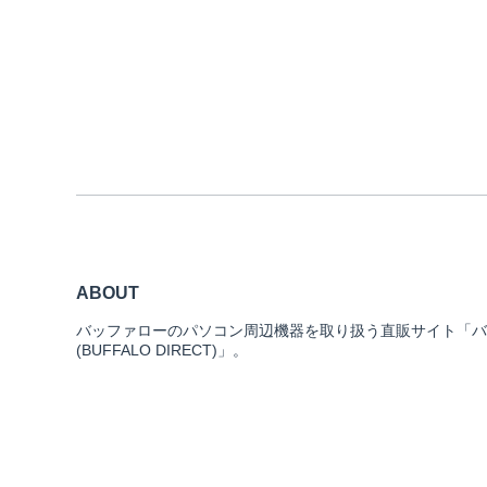
ABOUT
バッファローのパソコン周辺機器を取り扱う直販サイト「バ
(BUFFALO DIRECT)」。