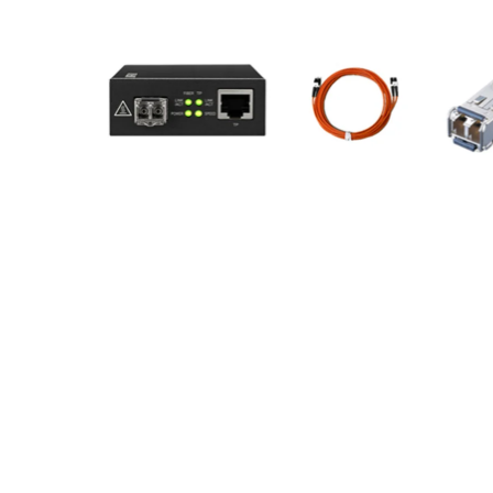
メディア 1 をモーダルで開く