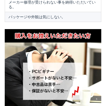
メーカー修理が受けられない事を納得いただいてい
る。
パッケージや外観は気にしない。