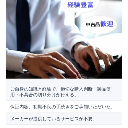
ご自身の知識と経験で、適切な購入判断・製品使
用・不具合の切り分けが行える。
保証内容、初期不良の手続きをご承知いただいた。
メーカーが提供しているサービスが不要。