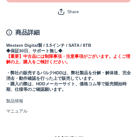
Share
商品詳細
Western Digital製 / 3.5インチ / SATA / 8TB
◆保証30日、サポート無し◆
【重要】中古品には制限事項・注意事項がございます。よくご理
解の上、購入をご検討ください。
・弊社の販売するバルクHDDは、弊社製品を分解・解体後、完全
消去・動作確認を行った上で販売しています。
・購入の際は、HDDメーカーサイト、価格コム等で販売開始時
期、仕様等のご確認願います。
製品情報
マニュアル