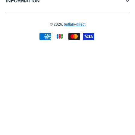
INFORMATION
© 2026,
buffalo-direct
お支払い方法