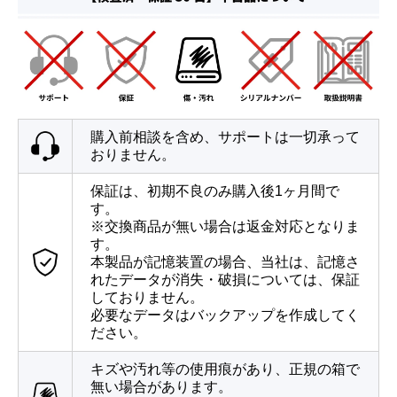
購入前相談を含め、サポートは一切承って
おりません。
保証は、初期不良のみ購入後1ヶ月間で
す。
※交換商品が無い場合は返金対応となりま
す。
本製品が記憶装置の場合、当社は、記憶さ
れたデータが消失・破損については、保証
しておりません。
必要なデータはバックアップを作成してく
ださい。
キズや汚れ等の使用痕があり、正規の箱で
無い場合があります。