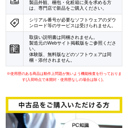
製品外観、梱包・化粧箱に美を求める方
は、専門店で新品をご購入ください。
シリアル番号が必要なソフトウェアのダウ
ンロード等のサービスは受けられません。
取扱い説明書は同梱されません。
製造元のWebサイト掲載版をご参照くださ
い。
体験版、無料版などのソフトウェアは同
梱・添付されません。
※使用歴のある商品は動作上問題が無いよう機能検査を行っておりま
す(入荷時点で未開封・使用歴なしの場合は除く)。