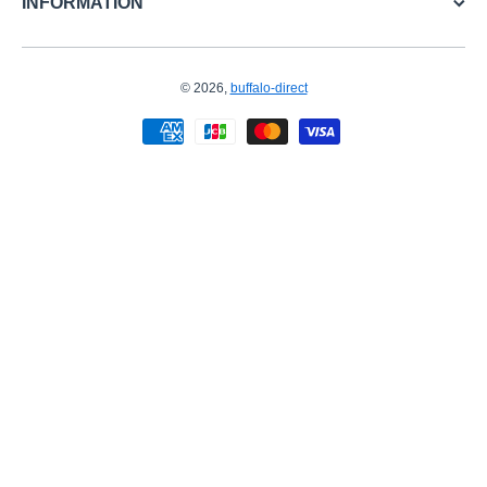
INFORMATION
© 2026,
buffalo-direct
お支払い方法