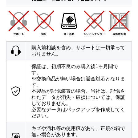
購入前相談を含め、サポートは一切承って
おりません。
保証は、初期不良のみ購入後1ヶ月間で
す。
※交換商品が無い場合は返金対応となりま
す。
本製品が記憶装置の場合、当社は、記憶さ
れたデータが消失・破損については、保証
しておりません。
必要なデータはバックアップを作成してく
ださい。
キズや汚れ等の使用痕があり、正規の箱で
無い場合があります。