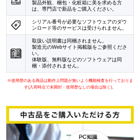
製品外観、梱包・化粧箱に美を求める方
は、専門店で新品をご購入ください。
シリアル番号が必要なソフトウェアのダウ
ンロード等のサービスは受けられません。
取扱い説明書は同梱されません。
製造元のWebサイト掲載版をご参照くださ
い。
体験版、無料版などのソフトウェアは同
梱・添付されません。
※使用歴のある商品は動作上問題が無いよう機能検査を行っておりま
す(入荷時点で未開封・使用歴なしの場合は除く)。