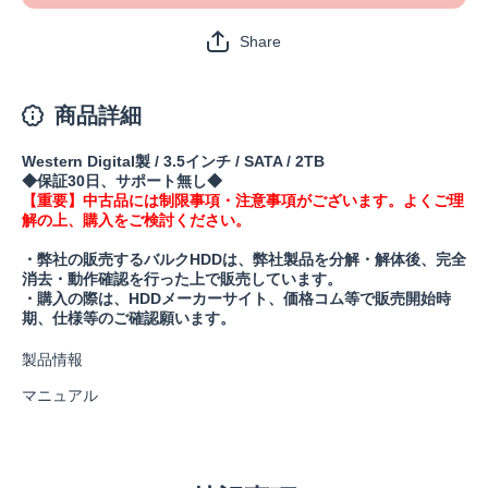
Share
商品詳細
Western Digital製 / 3.5インチ / SATA / 2TB
◆保証30日、サポート無し◆
【重要】中古品には制限事項・注意事項がございます。よくご理
解の上、購入をご検討ください。
・弊社の販売するバルクHDDは、弊社製品を分解・解体後、完全
消去・動作確認を行った上で販売しています。
・購入の際は、HDDメーカーサイト、価格コム等で販売開始時
期、仕様等のご確認願います。
製品情報
マニュアル