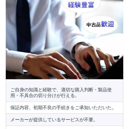
ご自身の知識と経験で、適切な購入判断・製品使
用・不具合の切り分けが行える。
保証内容、初期不良の手続きをご承知いただいた。
メーカーが提供しているサービスが不要。