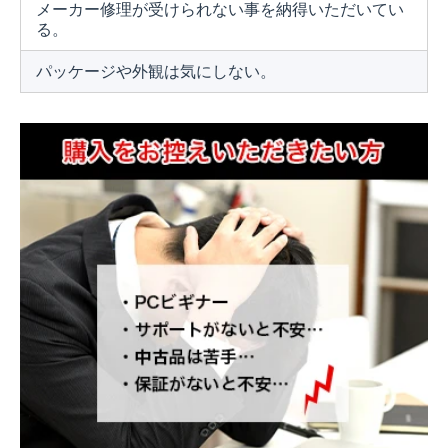
メーカー修理が受けられない事を納得いただいてい
る。
パッケージや外観は気にしない。