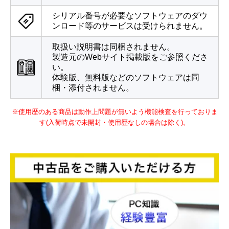
シリアル番号が必要なソフトウェアのダウ
ンロード等のサービスは受けられません。
取扱い説明書は同梱されません。
製造元のWebサイト掲載版をご参照くださ
い。
体験版、無料版などのソフトウェアは同
梱・添付されません。
※使用歴のある商品は動作上問題が無いよう機能検査を行っておりま
す(入荷時点で未開封・使用歴なしの場合は除く)。