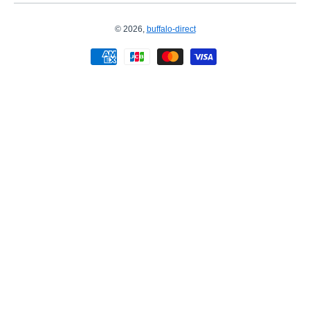
© 2026,
buffalo-direct
お支払い方法