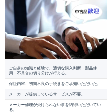
ご自身の知識と経験で、適切な購入判断・製品使
用・不具合の切り分けが行える。
保証内容、初期不良の手続きをご承知いただいた。
メーカーが提供しているサービスが不要。
メーカー修理が受けられない事を納得いただいてい
る。