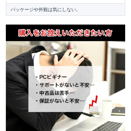
パッケージや外観は気にしない。