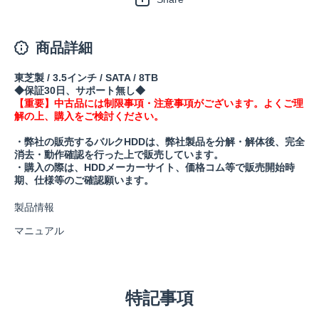
商品詳細
東芝製 / 3.5インチ / SATA / 8TB
◆保証30日、サポート無し◆
【重要】中古品には制限事項・注意事項がございます。よくご理
解の上、購入をご検討ください。
・弊社の販売するバルクHDDは、弊社製品を分解・解体後、完全
消去・動作確認を行った上で販売しています。
・購入の際は、HDDメーカーサイト、価格コム等で販売開始時
期、仕様等のご確認願います。
製品情報
マニュアル
特記事項