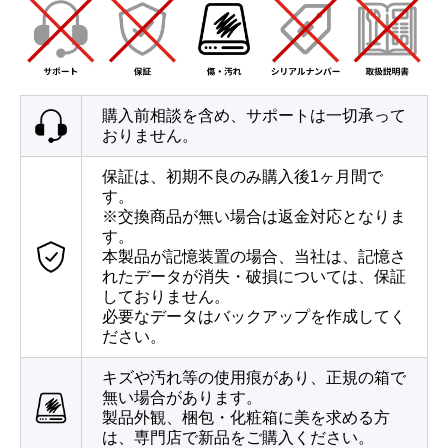
購入前相談を含め、サポートは一切承って
おりません。
保証は、初期不良のみ購入後1ヶ月間で
す。
※交換商品が無い場合は返金対応となりま
す。
本製品が記憶装置の場合、当社は、記憶さ
れたデータが消失・破損については、保証
しておりません。
必要なデータはバックアップを作成してく
ださい。
キズや汚れ等の使用痕があり、正規の箱で
無い場合があります。
製品外観、梱包・化粧箱に美を求める方
は、専門店で新品をご購入ください。