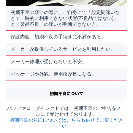
初期不良の疑いの際に、ご自身にて「設定間違いな
どで一時的に利用できない状態(不良品ではない)」
と「製品不良」の違いが判断できない方。
保証内容、初期不良の手続きに不満がある。
メーカーが提供しているサービスを利用したい。
メーカー修理が受けらないと不安。
パッケージや外観、使用痕が気になる。
バッファローダイレクトでは、初期不良のご申告をメー
ルにて受け付けております。
初期不良の対応についてはこちらも併せてご覧くださ
い。