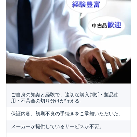
ご自身の知識と経験で、適切な購入判断・製品使
用・不具合の切り分けが行える。
保証内容、初期不良の手続きをご承知いただいた。
メーカーが提供しているサービスが不要。