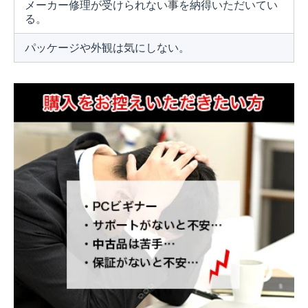
メーカー修理が受けられない事を納得いただいてい
る。
パッケージや外観は気にしない。