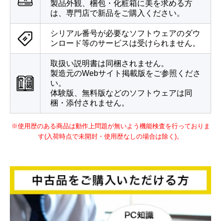
製品外観、梱包・化粧箱に美を求める方
は、専門店で新品をご購入ください。
シリアル番号が必要なソフトウェアのダウ
ンロード等のサービスは受けられません。
取扱い説明書は同梱されません。
製造元のWebサイト掲載版をご参照くださ
い。
体験版、無料版などのソフトウェアは同
梱・添付されません。
※使用歴のある商品は動作上問題が無いよう機能検査を行っておりま
す(入荷時点で未開封・使用歴なしの場合は除く)。