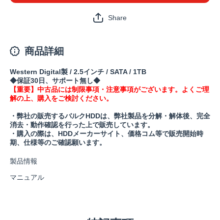
Share
商品詳細
Western Digital製 / 2.5インチ / SATA / 1TB
◆保証30日、サポート無し◆
【重要】中古品には制限事項・注意事項がございます。よくご理
解の上、購入をご検討ください。
・弊社の販売するバルクHDDは、弊社製品を分解・解体後、完全
消去・動作確認を行った上で販売しています。
・購入の際は、HDDメーカーサイト、価格コム等で販売開始時
期、仕様等のご確認願います。
製品情報
マニュアル