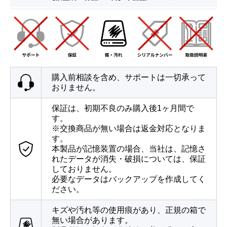
購入前相談を含め、サポートは一切承って
おりません。
保証は、初期不良のみ購入後1ヶ月間で
す。
※交換商品が無い場合は返金対応となりま
す。
本製品が記憶装置の場合、当社は、記憶さ
れたデータが消失・破損については、保証
しておりません。
必要なデータはバックアップを作成してく
ださい。
キズや汚れ等の使用痕があり、正規の箱で
無い場合があります。