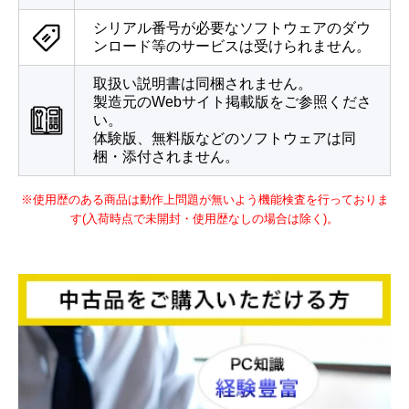
シリアル番号が必要なソフトウェアのダウ
ンロード等のサービスは受けられません。
取扱い説明書は同梱されません。
製造元のWebサイト掲載版をご参照くださ
い。
体験版、無料版などのソフトウェアは同
梱・添付されません。
※使用歴のある商品は動作上問題が無いよう機能検査を行っておりま
す(入荷時点で未開封・使用歴なしの場合は除く)。