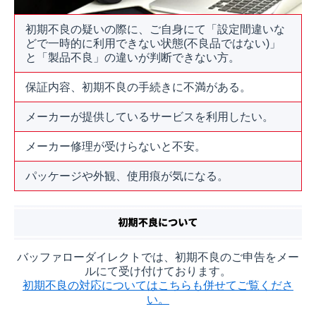
初期不良の疑いの際に、ご自身にて「設定間違いな
どで一時的に利用できない状態(不良品ではない)」
と「製品不良」の違いが判断できない方。
保証内容、初期不良の手続きに不満がある。
メーカーが提供しているサービスを利用したい。
メーカー修理が受けらないと不安。
パッケージや外観、使用痕が気になる。
バッファローダイレクトでは、初期不良のご申告をメー
ルにて受け付けております。
初期不良の対応についてはこちらも併せてご覧くださ
い。