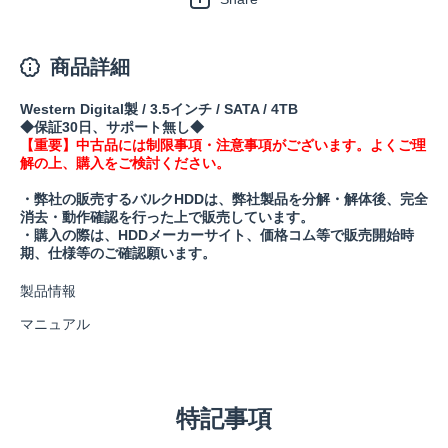
商品詳細
Western Digital製 / 3.5インチ / SATA / 4TB
◆保証30日、サポート無し◆
【重要】中古品には制限事項・注意事項がございます。よくご理
解の上、購入をご検討ください。
・弊社の販売するバルクHDDは、弊社製品を分解・解体後、完全
消去・動作確認を行った上で販売しています。
・購入の際は、HDDメーカーサイト、価格コム等で販売開始時
期、仕様等のご確認願います。
製品情報
マニュアル
特記事項