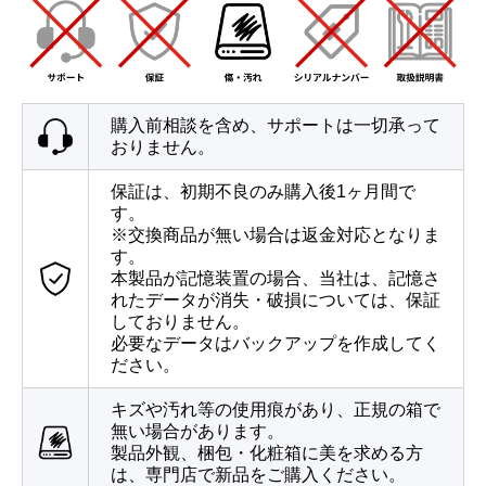
購入前相談を含め、サポートは一切承って
おりません。
保証は、初期不良のみ購入後1ヶ月間で
す。
※交換商品が無い場合は返金対応となりま
す。
本製品が記憶装置の場合、当社は、記憶さ
れたデータが消失・破損については、保証
しておりません。
必要なデータはバックアップを作成してく
ださい。
キズや汚れ等の使用痕があり、正規の箱で
無い場合があります。
製品外観、梱包・化粧箱に美を求める方
は、専門店で新品をご購入ください。