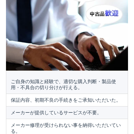
ご自身の知識と経験で、適切な購入判断・製品使
用・不具合の切り分けが行える。
保証内容、初期不良の手続きをご承知いただいた。
メーカーが提供しているサービスが不要。
メーカー修理が受けられない事を納得いただいてい
る。