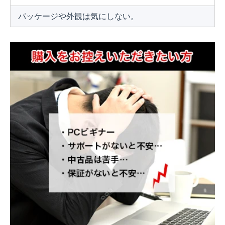
パッケージや外観は気にしない。