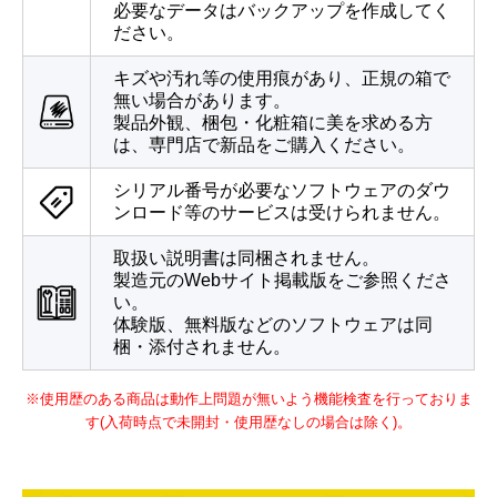
必要なデータはバックアップを作成してく
ださい。
キズや汚れ等の使用痕があり、正規の箱で
無い場合があります。
製品外観、梱包・化粧箱に美を求める方
は、専門店で新品をご購入ください。
シリアル番号が必要なソフトウェアのダウ
ンロード等のサービスは受けられません。
取扱い説明書は同梱されません。
製造元のWebサイト掲載版をご参照くださ
い。
体験版、無料版などのソフトウェアは同
梱・添付されません。
※使用歴のある商品は動作上問題が無いよう機能検査を行っておりま
す(入荷時点で未開封・使用歴なしの場合は除く)。