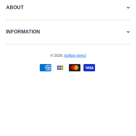
ABOUT
INFORMATION
© 2026,
buffalo-direct
お支払い方法