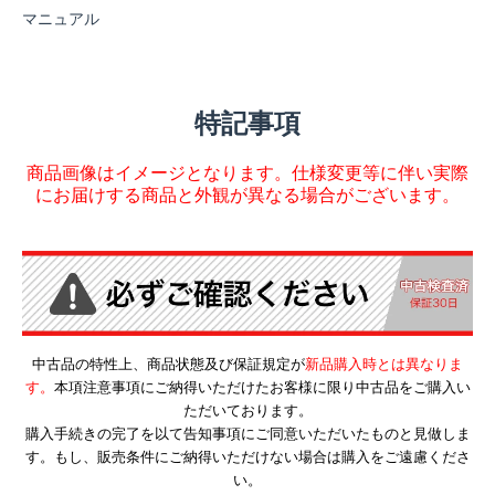
マニュアル
特記事項
商品画像はイメージとなります。仕様変更等に伴い実際
にお届けする商品と外観が異なる場合がございます。
中古品の特性上、商品状態及び保証規定が
新品購入時とは異なりま
す。
本項注意事項にご納得いただけたお客様に限り中古品をご購入い
ただいております。
購入手続きの完了を以て告知事項にご同意いただいたものと見做しま
す。もし、販売条件にご納得いただけない場合は購入をご遠慮くださ
い。