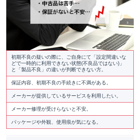
初期不良の疑いの際に、ご自身にて「設定間違いな
どで一時的に利用できない状態(不良品ではない)」
と「製品不良」の違いが判断できない方。
保証内容、初期不良の手続きに不満がある。
メーカーが提供しているサービスを利用したい。
メーカー修理が受けらないと不安。
パッケージや外観、使用痕が気になる。