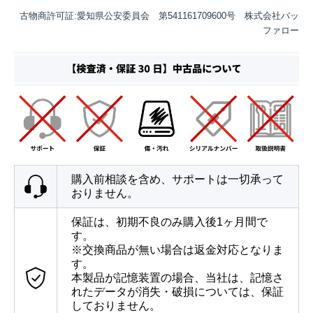
古物商許可証:愛知県公安委員会 第541161709600号 株式会社バッ
ファロー
購入前相談を含め、サポートは一切承って
おりません。
保証は、初期不良のみ購入後1ヶ月間で
す。
※交換商品が無い場合は返金対応となりま
す。
本製品が記憶装置の場合、当社は、記憶さ
れたデータが消失・破損については、保証
しておりません。