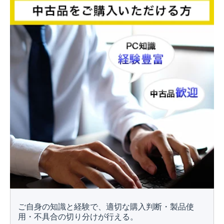
ご自身の知識と経験で、適切な購入判断・製品使
用・不具合の切り分けが行える。