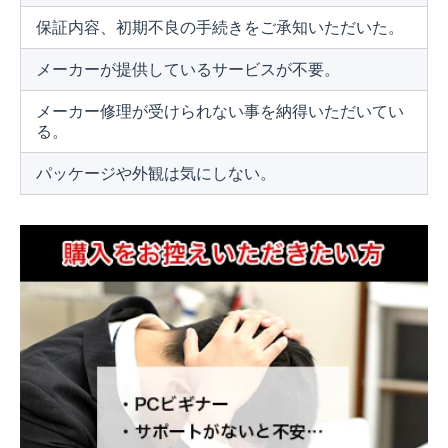
保証内容、初期不良の手続きをご承知いただいた。
メーカーが提供しているサービスが不要。
メーカー修理が受けられない事を納得いただいてい
る。
パッケージや外観は気にしない。