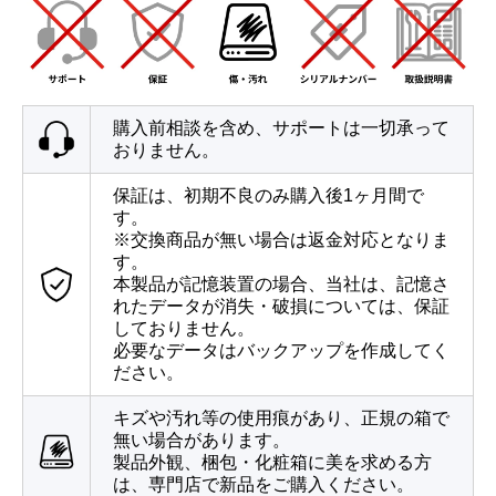
購入前相談を含め、サポートは一切承って
おりません。
保証は、初期不良のみ購入後1ヶ月間で
す。
※交換商品が無い場合は返金対応となりま
す。
本製品が記憶装置の場合、当社は、記憶さ
れたデータが消失・破損については、保証
しておりません。
必要なデータはバックアップを作成してく
ださい。
キズや汚れ等の使用痕があり、正規の箱で
無い場合があります。
製品外観、梱包・化粧箱に美を求める方
は、専門店で新品をご購入ください。