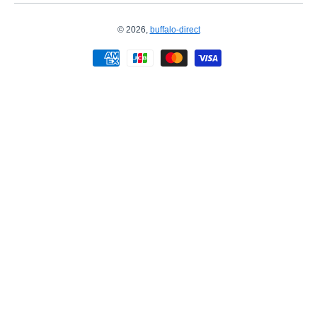
© 2026,
buffalo-direct
お支払い方法