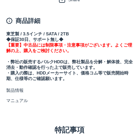
商品詳細
東芝製 / 3.5インチ / SATA / 2TB
◆保証30日、サポート無し◆
【重要】中古品には制限事項・注意事項がございます。よくご理
解の上、購入をご検討ください。
・弊社の販売するバルクHDDは、弊社製品を分解・解体後、完全
消去・動作確認を行った上で販売しています。
・購入の際は、HDDメーカーサイト、価格コム等で販売開始時
期、仕様等のご確認願います。
製品情報
マニュアル
特記事項