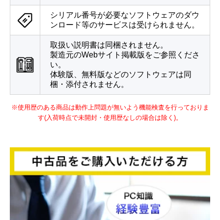
シリアル番号が必要なソフトウェアのダウ
ンロード等のサービスは受けられません。
取扱い説明書は同梱されません。
製造元のWebサイト掲載版をご参照くださ
い。
体験版、無料版などのソフトウェアは同
梱・添付されません。
※使用歴のある商品は動作上問題が無いよう機能検査を行っておりま
す(入荷時点で未開封・使用歴なしの場合は除く)。