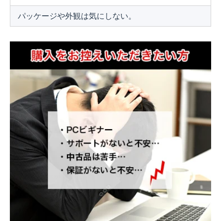
パッケージや外観は気にしない。