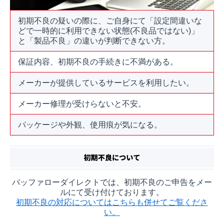
初期不良の疑いの際に、ご自身にて「設定間違いな
どで一時的に利用できない状態(不良品ではない)」
と「製品不良」の違いが判断できない方。
保証内容、初期不良の手続きに不満がある。
メーカーが提供しているサービスを利用したい。
メーカー修理が受けらないと不安。
パッケージや外観、使用痕が気になる。
バッファローダイレクトでは、初期不良のご申告をメー
ルにて受け付けております。
初期不良の対応についてはこちらも併せてご覧くださ
い。