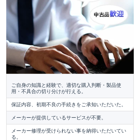
ご自身の知識と経験で、適切な購入判断・製品使
用・不具合の切り分けが行える。
保証内容、初期不良の手続きをご承知いただいた。
メーカーが提供しているサービスが不要。
メーカー修理が受けられない事を納得いただいてい
る。