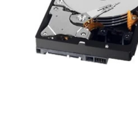
メディア 1 をモーダルで開く