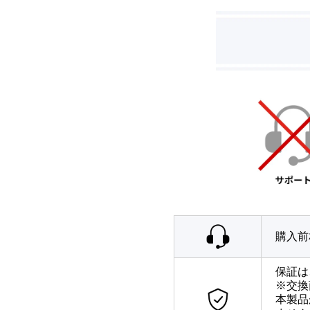
購入前
保証は
※交換
本製品