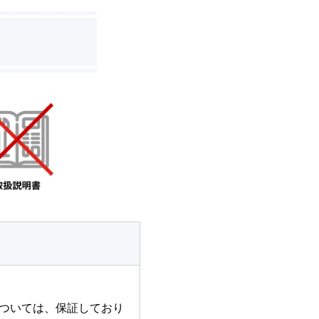
ついては、保証しており