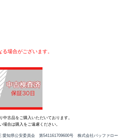
なる場合がございます。
り中古品をご購入いただいております。
い場合は購入をご遠慮ください。
:愛知県公安委員会 第541161709600号 株式会社バッファロー