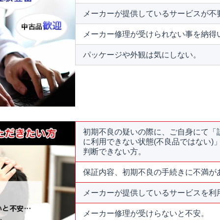
メーカーが提供しているサービスが不
メーカー修理が受けられない事を納得
パッケージや外観は気にしない。
初期不良の疑いの際に、ご自身にて「
に利用できない状態(不良品ではない)
判断できない方。
保証内容、初期不良の手続きに不満が
メーカーが提供しているサービスを利
メーカー修理が受けらないと不安。