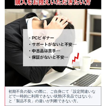
初期不良の疑いの際に、ご自身にて「設定間違いな
どで一時的に利用できない状態(不良品ではない)」
と「製品不良」の違いが判断できない方。