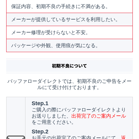
保証内容、初期不良の手続きに不満がある。
メーカーが提供しているサービスを利用したい。
メーカー修理が受けらないと不安。
パッケージや外観、使用痕が気になる。
バッファローダイレクトでは、初期不良のご申告をメー
ルにて受け付けております。
Step.1
ご購入の際にバッファローダイレクトより
お送りしました、
出荷完了のご案内メール
をご用意ください。
Step.2
お手元の出荷完了のご案内メールにて、
返