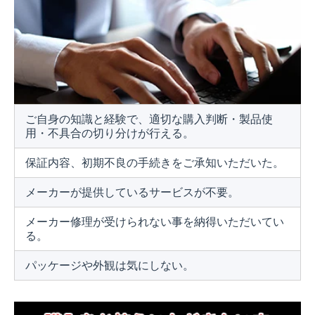
ご自身の知識と経験で、適切な購入判断・製品使
用・不具合の切り分けが行える。
保証内容、初期不良の手続きをご承知いただいた。
メーカーが提供しているサービスが不要。
メーカー修理が受けられない事を納得いただいてい
る。
パッケージや外観は気にしない。