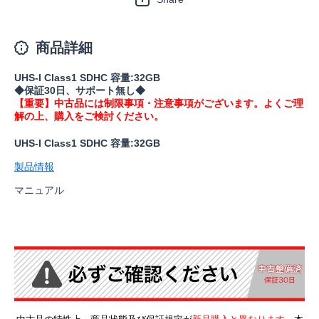
商品詳細
UHS-I Class1 SDHC 容量:32GB
◆保証30日、サポート無し◆
【重要】中古品には制限事項・注意事項がございます。よくご理
解の上、購入をご検討ください。
UHS-I Class1 SDHC 容量:32GB
製品情報
マニュアル