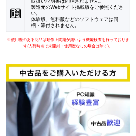
取扱い説明書は同梱されません。
製造元のWebサイト掲載版をご参照くださ
い。
体験版、無料版などのソフトウェアは同
梱・添付されません。
※使用歴のある商品は動作上問題が無いよう機能検査を行っておりま
す(入荷時点で未開封・使用歴なしの場合は除く)。