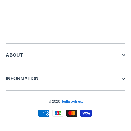
ABOUT
INFORMATION
© 2026,
buffalo-direct
お支払い方法