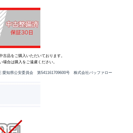
中古品をご購入いただいております。
い場合は購入をご遠慮ください。
:愛知県公安委員会 第541161709600号 株式会社バッファロー