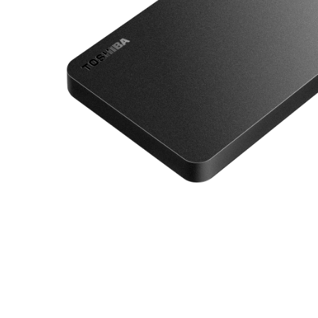
メディア 1 をモーダルで開く