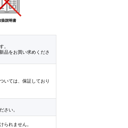
す。
新品をお買い求めくださ
ついては、保証しており
ださい。
けられません。