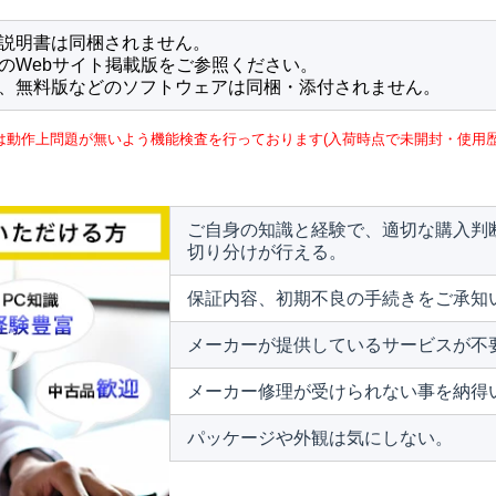
説明書は同梱されません。
のWebサイト掲載版をご参照ください。
、無料版などのソフトウェアは同梱・添付されません。
は動作上問題が無いよう機能検査を行っております(入荷時点で未開封・使用歴
ご自身の知識と経験で、適切な購入判
切り分けが行える。
保証内容、初期不良の手続きをご承知
メーカーが提供しているサービスが不
メーカー修理が受けられない事を納得
パッケージや外観は気にしない。