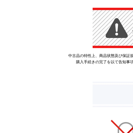
中古品の特性上、商品状態及び保証
購入手続きの完了を以て告知事