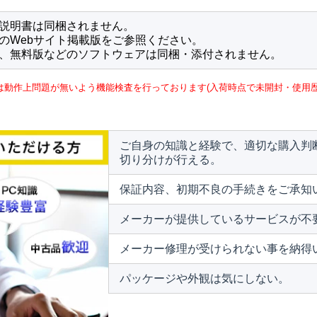
説明書は同梱されません。
のWebサイト掲載版をご参照ください。
、無料版などのソフトウェアは同梱・添付されません。
は動作上問題が無いよう機能検査を行っております(入荷時点で未開封・使用歴
ご自身の知識と経験で、適切な購入判
切り分けが行える。
保証内容、初期不良の手続きをご承知
メーカーが提供しているサービスが不
メーカー修理が受けられない事を納得
パッケージや外観は気にしない。