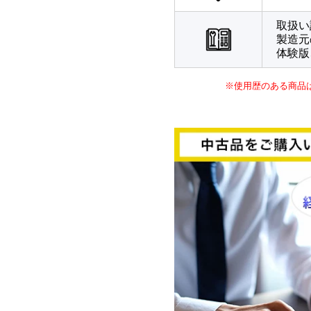
取扱い
製造元
体験版
※使用歴のある商品