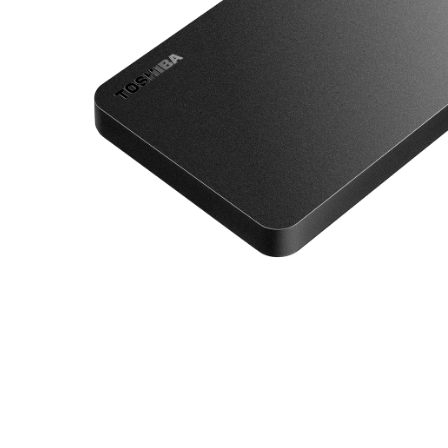
メディア 1 をモーダルで開く