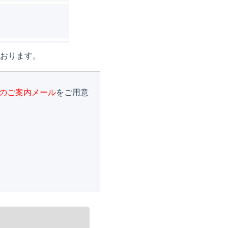
おります。
のご案内メール
をご用意