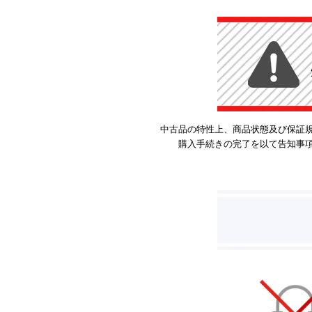
中古品の特性上、商品状態及び保証
購入手続きの完了を以て告知事