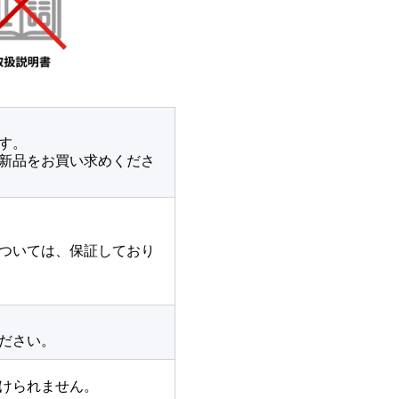
す。
新品をお買い求めくださ
ついては、保証しており
ださい。
けられません。