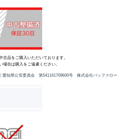
中古品をご購入いただいております。
い場合は購入をご遠慮ください。
:愛知県公安委員会 第541161709600号 株式会社バッファロー