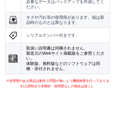
必要なデータはバックアップを作成してく
ださい。
キズや汚れ等の使用痕があります。箱は新
品時のものとは異なります。
シリアルナンバー付きです。
取扱い説明書は同梱されません。
製造元のWebサイト掲載版をご参照くださ
い。
体験版、無料版などのソフトウェアは同
梱・添付されません。
※使用歴のある商品は動作上問題が無いよう機能検査を行っておりま
す(入荷時点で未開封・使用歴なしの場合は除く)。