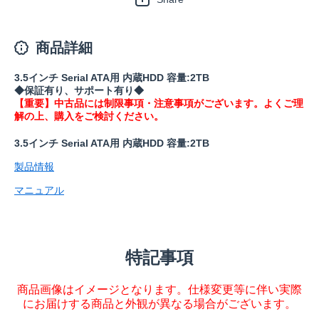
商品詳細
3.5インチ Serial ATA用 内蔵HDD 容量:2TB
◆保証有り、サポート有り◆
【重要】中古品には制限事項・注意事項がございます。よくご理
解の上、購入をご検討ください。
3.5インチ Serial ATA用 内蔵HDD 容量:2TB
製品情報
マニュアル
特記事項
商品画像はイメージとなります。仕様変更等に伴い実際
にお届けする商品と外観が異なる場合がございます。