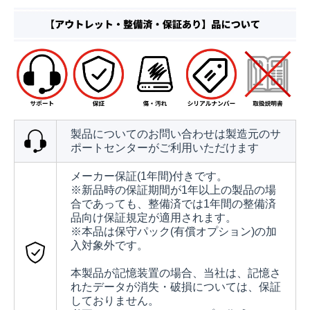
製品についてのお問い合わせは製造元のサ
ポートセンターがご利用いただけます
メーカー保証(1年間)付きです。
※新品時の保証期間が1年以上の製品の場
合であっても、整備済では1年間の整備済
品向け保証規定が適用されます。
※本品は保守パック(有償オプション)の加
入対象外です。
本製品が記憶装置の場合、当社は、記憶さ
れたデータが消失・破損については、保証
しておりません。