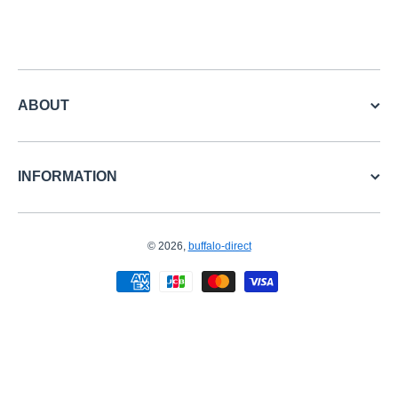
ABOUT
INFORMATION
© 2026,
buffalo-direct
お支払い方法