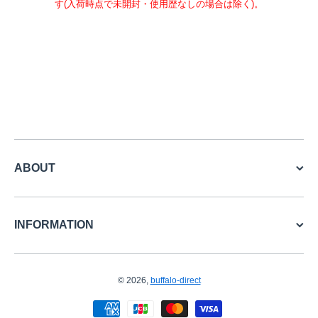
す(入荷時点で未開封・使用歴なしの場合は除く)。
ABOUT
INFORMATION
© 2026,
buffalo-direct
お支払い方法