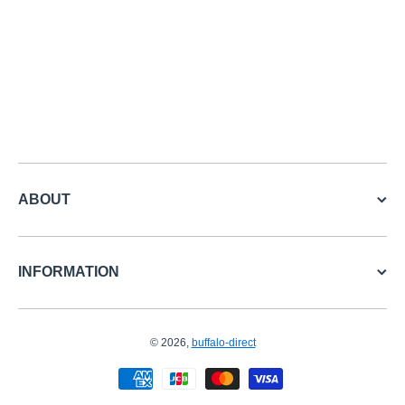
ABOUT
INFORMATION
© 2026,
buffalo-direct
お支払い方法