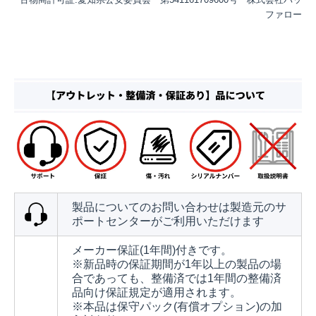
ファロー
製品についてのお問い合わせは製造元のサ
ポートセンターがご利用いただけます
メーカー保証(1年間)付きです。
※新品時の保証期間が1年以上の製品の場
合であっても、整備済では1年間の整備済
品向け保証規定が適用されます。
※本品は保守パック(有償オプション)の加