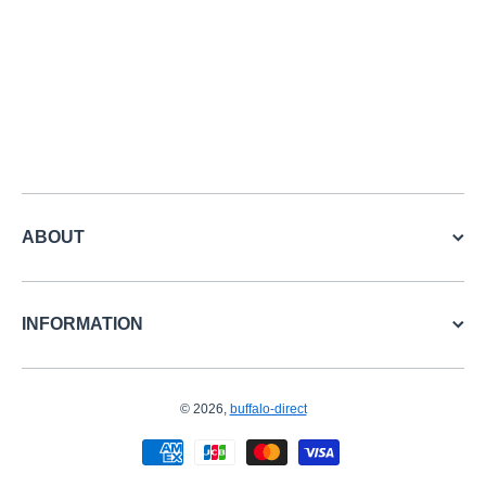
ABOUT
INFORMATION
© 2026,
buffalo-direct
お支払い方法