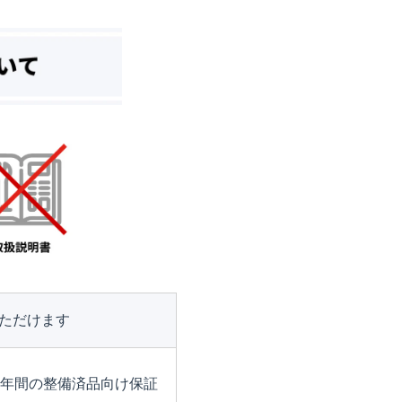
ただけます
1年間の整備済品向け保証