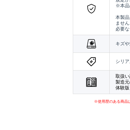
※本品
本製品
ません
必要な
キズや
シリア
取扱い
製造元
体験版
※使用歴のある商品