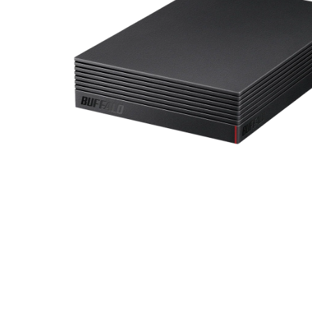
メディア 1 をモーダルで開く