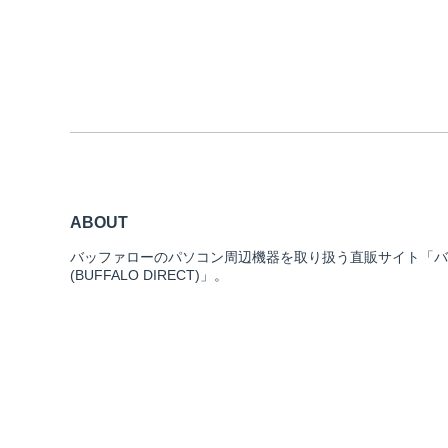
ABOUT
バッファローのパソコン周辺機器を取り扱う直販サイト「バ
(BUFFALO DIRECT)」。