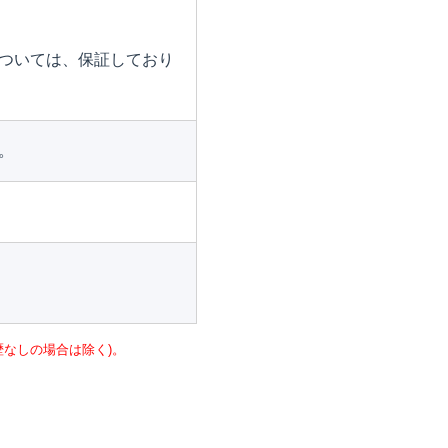
ついては、保証しており
。
なしの場合は除く)。