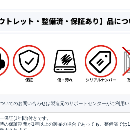
ついてのお問い合わせは製造元のサポートセンターがご利用い
ー保証(1年間)付きです。
時の保証期間が1年以上の製品の場合であっても、整備済では
適用されます。