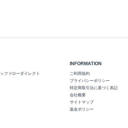
INFORMATION
ッファローダイレクト
ご利用規約
プライバシーポリシー
特定商取引法に基づく表記
会社概要
サイトマップ
返金ポリシー