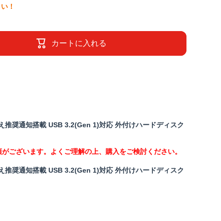
さい！
カートに入れる
奨通知搭載 USB 3.2(Gen 1)対応 外付けハードディスク
項がございます。よくご理解の上、購入をご検討ください。
奨通知搭載 USB 3.2(Gen 1)対応 外付けハードディスク