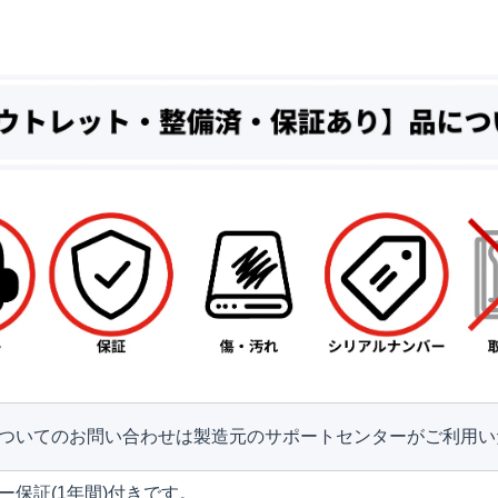
ついてのお問い合わせは製造元のサポートセンターがご利用い
ー保証(1年間)付きです。