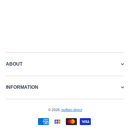
ABOUT
INFORMATION
© 2026,
buffalo-direct
お支払い方法