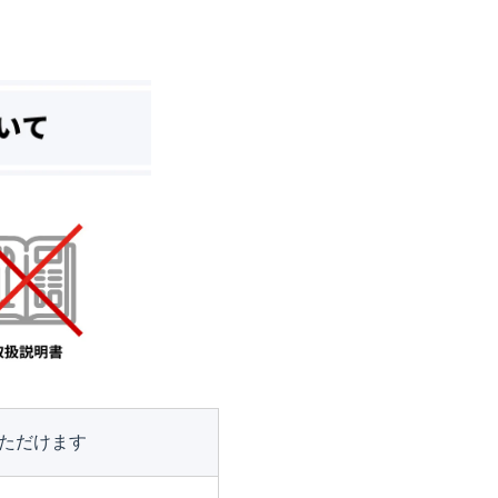
ただけます