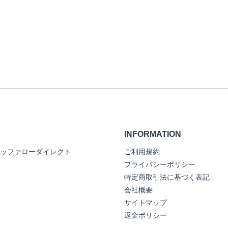
INFORMATION
ッファローダイレクト
ご利用規約
プライバシーポリシー
特定商取引法に基づく表記
会社概要
サイトマップ
返金ポリシー