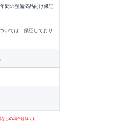
1年間の整備済品向け保証
ついては、保証しており
。
なしの場合は除く)。