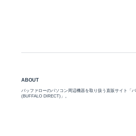
ABOUT
バッファローのパソコン周辺機器を取り扱う直販サイト「バ
(BUFFALO DIRECT)」。