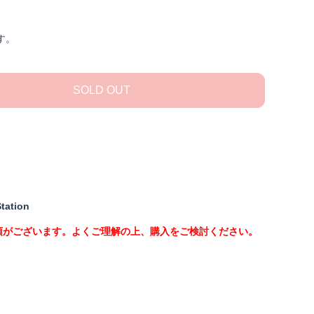
す。
SOLD OUT
tation
項がございます。よくご理解の上、購入をご検討ください。