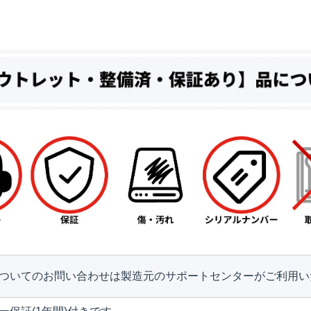
ついてのお問い合わせは製造元のサポートセンターがご利用い