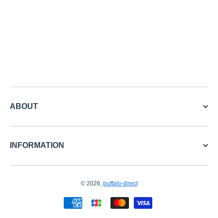
ABOUT
INFORMATION
© 2026,
buffalo-direct
お支払い方法