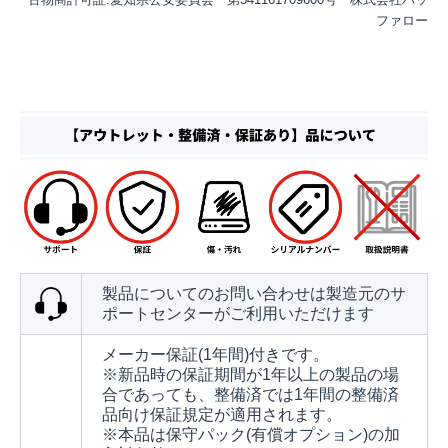
ファロー
製品についてのお問い合わせは製造元のサ
ポートセンターがご利用いただけます
メーカー保証(1年間)付きです。
※新品時の保証期間が1年以上の製品の場
合であっても、整備済では1年間の整備済
品向け保証規定が適用されます。
※本品は保守パック(有償オプション)の加