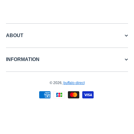
ABOUT
INFORMATION
© 2026,
buffalo-direct
お支払い方法