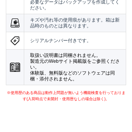
必要なデータはバックアップを作成してく
ださい。
キズや汚れ等の使用痕があります。箱は新
品時のものとは異なります。
シリアルナンバー付きです。
取扱い説明書は同梱されません。
製造元のWebサイト掲載版をご参照くださ
い。
体験版、無料版などのソフトウェアは同
梱・添付されません。
※使用歴のある商品は動作上問題が無いよう機能検査を行っておりま
す(入荷時点で未開封・使用歴なしの場合は除く)。