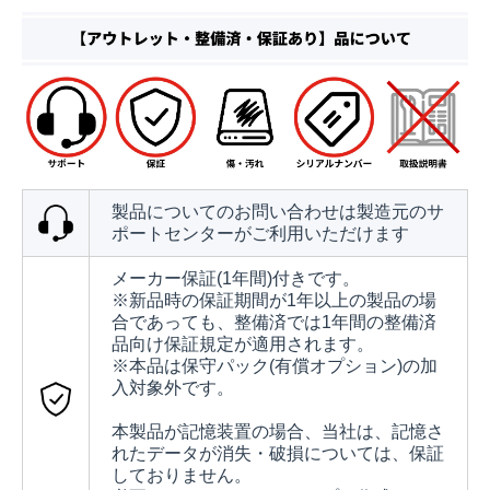
製品についてのお問い合わせは製造元のサ
ポートセンターがご利用いただけます
メーカー保証(1年間)付きです。
※新品時の保証期間が1年以上の製品の場
合であっても、整備済では1年間の整備済
品向け保証規定が適用されます。
※本品は保守パック(有償オプション)の加
入対象外です。
本製品が記憶装置の場合、当社は、記憶さ
れたデータが消失・破損については、保証
しておりません。