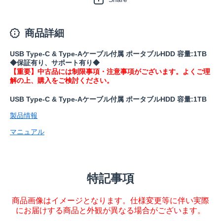
商品詳細
USB Type-C & Type-Aケーブル付属 ポータブルHDD 容量:1TB
◆保証有り、サポート有り◆
【重要】中古品には制限事項・注意事項がございます。よくご理
解の上、購入をご検討ください。
USB Type-C & Type-Aケーブル付属 ポータブルHDD 容量:1TB
製品情報
マニュアル
特記事項
商品画像はイメージとなります。仕様変更等に伴い実際
にお届けする商品と外観が異なる場合がございます。