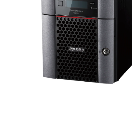
メディア 1 をモーダルで開く