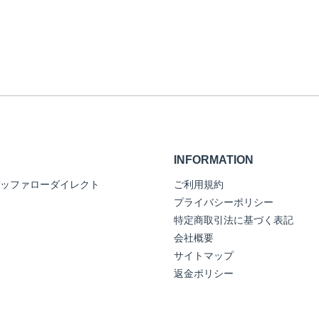
INFORMATION
ッファローダイレクト
ご利用規約
プライバシーポリシー
特定商取引法に基づく表記
会社概要
サイトマップ
返金ポリシー