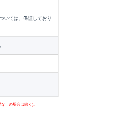
ついては、保証しており
。
なしの場合は除く)。