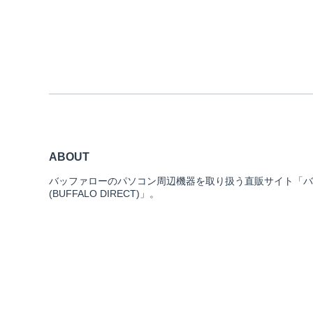
ABOUT
バッファローのパソコン周辺機器を取り扱う直販サイト「バ
(BUFFALO DIRECT)」。