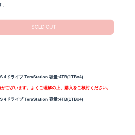
す。
SOLD OUT
イブ TeraStation 容量:4TB(1TBx4)
項がございます。よくご理解の上、購入をご検討ください。
イブ TeraStation 容量:4TB(1TBx4)