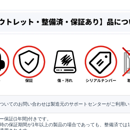
ついてのお問い合わせは製造元のサポートセンターがご利用い
ー保証(1年間)付きです。
時の保証期間が1年以上の製品の場合であっても、整備済では