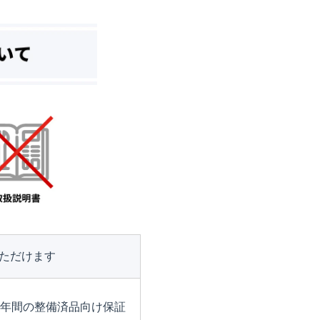
ただけます
1年間の整備済品向け保証