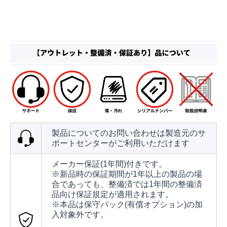
製品についてのお問い合わせは製造元のサ
ポートセンターがご利用いただけます
メーカー保証(1年間)付きです。
※新品時の保証期間が1年以上の製品の場
合であっても、整備済では1年間の整備済
品向け保証規定が適用されます。
※本品は保守パック(有償オプション)の加
入対象外です。