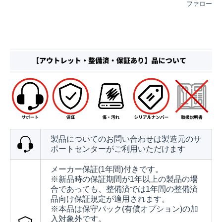
ファロー
製品についてのお問い合わせは製造元のサ
ポートセンターがご利用いただけます
メーカー保証(1年間)付きです。
※新品時の保証期間が1年以上の製品の場
合であっても、整備済では1年間の整備済
品向け保証規定が適用されます。
※本品は保守パック(有償オプション)の加
入対象外です。