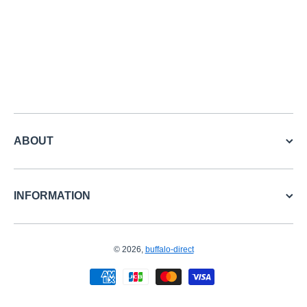
ABOUT
INFORMATION
© 2026,
buffalo-direct
お支払い方法