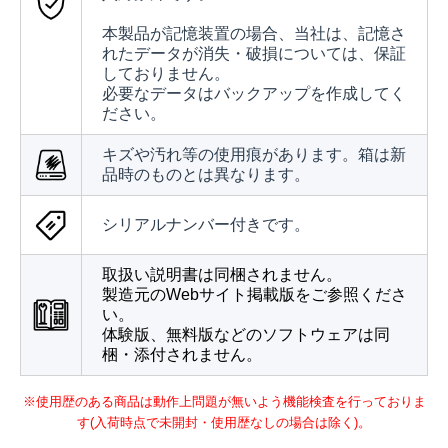
本製品が記憶装置の場合、当社は、記憶さ
れたデータが消失・破損については、保証
しておりません。
必要なデータはバックアップを作成してく
ださい。
キズや汚れ等の使用痕があります。箱は新
品時のものとは異なります。
シリアルナンバー付きです。
取扱い説明書は同梱されません。
製造元のWebサイト掲載版をご参照くださ
い。
体験版、無料版などのソフトウェアは同
梱・添付されません。
※使用歴のある商品は動作上問題が無いよう機能検査を行っておりま
す(入荷時点で未開封・使用歴なしの場合は除く)。