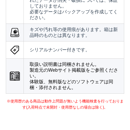
れたデータが消失・破損については、保証
しておりません。
必要なデータはバックアップを作成してく
ださい。
キズや汚れ等の使用痕があります。箱は新
品時のものとは異なります。
シリアルナンバー付きです。
取扱い説明書は同梱されません。
製造元のWebサイト掲載版をご参照くださ
い。
体験版、無料版などのソフトウェアは同
梱・添付されません。
※使用歴のある商品は動作上問題が無いよう機能検査を行っておりま
す(入荷時点で未開封・使用歴なしの場合は除く)。