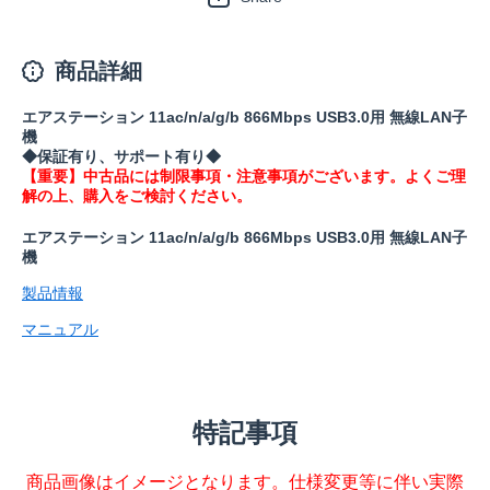
商品詳細
エアステーション 11ac/n/a/g/b 866Mbps USB3.0用 無線LAN子
機
◆保証有り、サポート有り◆
【重要】中古品には制限事項・注意事項がございます。よくご理
解の上、購入をご検討ください。
エアステーション 11ac/n/a/g/b 866Mbps USB3.0用 無線LAN子
機
製品情報
マニュアル
特記事項
商品画像はイメージとなります。仕様変更等に伴い実際