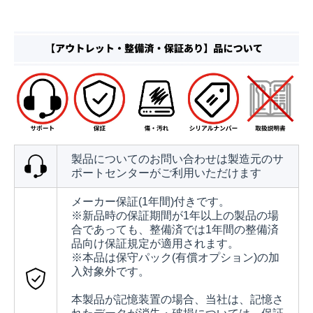
製品についてのお問い合わせは製造元のサ
ポートセンターがご利用いただけます
メーカー保証(1年間)付きです。
※新品時の保証期間が1年以上の製品の場
合であっても、整備済では1年間の整備済
品向け保証規定が適用されます。
※本品は保守パック(有償オプション)の加
入対象外です。
本製品が記憶装置の場合、当社は、記憶さ