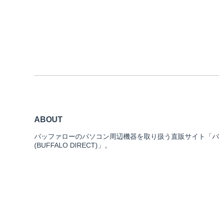
ABOUT
バッファローのパソコン周辺機器を取り扱う直販サイト「バ
(BUFFALO DIRECT)」。