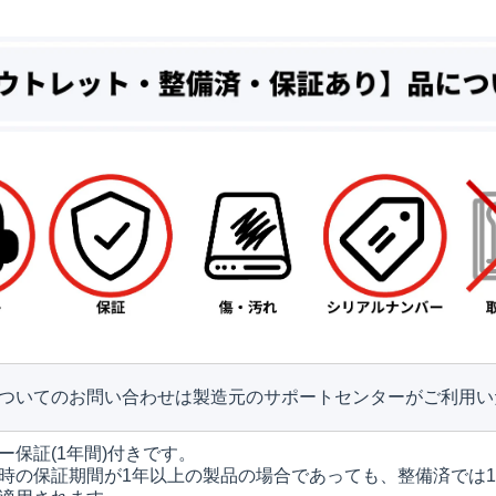
ついてのお問い合わせは製造元のサポートセンターがご利用い
ー保証(1年間)付きです。
時の保証期間が1年以上の製品の場合であっても、整備済では