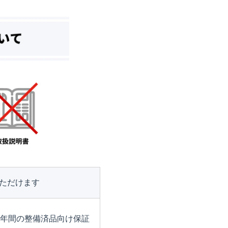
ただけます
1年間の整備済品向け保証