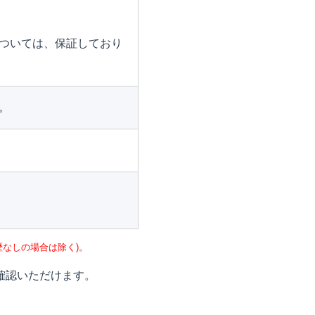
ついては、保証しており
。
なしの場合は除く)。
確認いただけます。