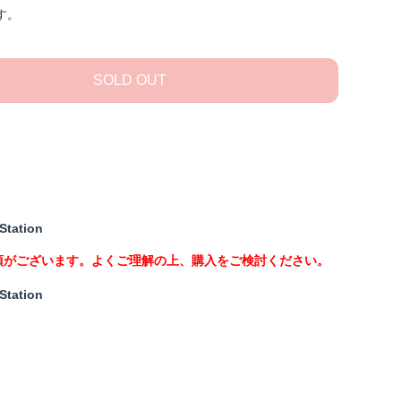
す。
SOLD OUT
Station
項がございます。よくご理解の上、購入をご検討ください。
Station