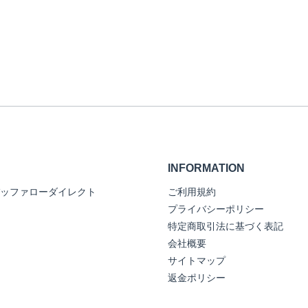
INFORMATION
ッファローダイレクト
ご利用規約
プライバシーポリシー
特定商取引法に基づく表記
会社概要
サイトマップ
返金ポリシー