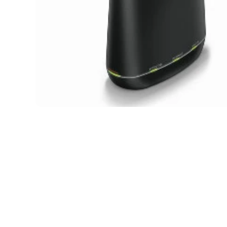
メディア 1 をモーダルで開く