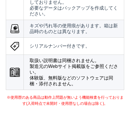
しておりません。
必要なデータはバックアップを作成してく
ださい。
キズや汚れ等の使用痕があります。箱は新
品時のものとは異なります。
シリアルナンバー付きです。
取扱い説明書は同梱されません。
製造元のWebサイト掲載版をご参照くださ
い。
体験版、無料版などのソフトウェアは同
梱・添付されません。
※使用歴のある商品は動作上問題が無いよう機能検査を行っておりま
す(入荷時点で未開封・使用歴なしの場合は除く)。