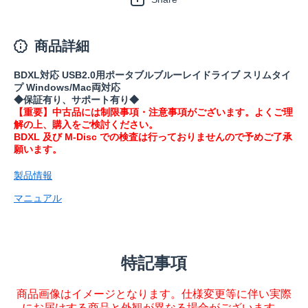
商品詳細
BDXL対応 USB2.0用ポータブルブルーレイドライブ スリムタイ
プ Windows/Mac両対応
◆保証有り、サポート有り◆
【重要】中古品には制限事項・注意事項がございます。よくご理
解の上、購入をご検討ください。
BDXL 及び M-Disc での検査は行っておりませんので予めご了承
願います。
製品情報
マニュアル
特記事項
商品画像はイメージとなります。仕様変更等に伴い実際
にお届けする商品と外観が異なる場合がございます。