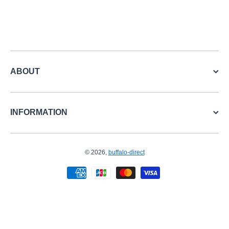
ABOUT
INFORMATION
© 2026,
buffalo-direct
お支払い方法