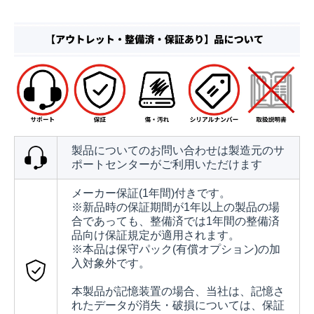
製品についてのお問い合わせは製造元のサ
ポートセンターがご利用いただけます
メーカー保証(1年間)付きです。
※新品時の保証期間が1年以上の製品の場
合であっても、整備済では1年間の整備済
品向け保証規定が適用されます。
※本品は保守パック(有償オプション)の加
入対象外です。
本製品が記憶装置の場合、当社は、記憶さ
れたデータが消失・破損については、保証