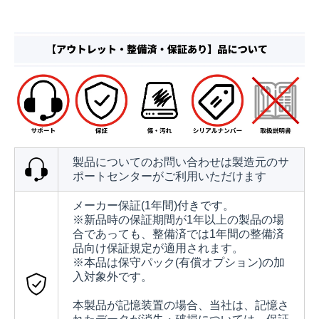
製品についてのお問い合わせは製造元のサ
ポートセンターがご利用いただけます
メーカー保証(1年間)付きです。
※新品時の保証期間が1年以上の製品の場
合であっても、整備済では1年間の整備済
品向け保証規定が適用されます。
※本品は保守パック(有償オプション)の加
入対象外です。
本製品が記憶装置の場合、当社は、記憶さ