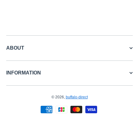
ABOUT
INFORMATION
© 2026,
buffalo-direct
お支払い方法