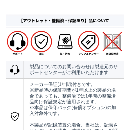
製品についてのお問い合わせは製造元のサ
ポートセンターがご利用いただけます
メーカー保証(1年間)付きです。
※新品時の保証期間が1年以上の製品の場
合であっても、整備済では1年間の整備済
品向け保証規定が適用されます。
※本品は保守パック(有償オプション)の加
入対象外です。
本製品が記憶装置の場合、当社は、記憶さ