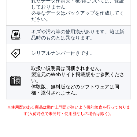
れたデータが消失・破損については、保証
しておりません。
必要なデータはバックアップを作成してく
ださい。
キズや汚れ等の使用痕があります。箱は新
品時のものとは異なります。
シリアルナンバー付きです。
取扱い説明書は同梱されません。
製造元のWebサイト掲載版をご参照くださ
い。
体験版、無料版などのソフトウェアは同
梱・添付されません。
※使用歴のある商品は動作上問題が無いよう機能検査を行っておりま
す(入荷時点で未開封・使用歴なしの場合は除く)。