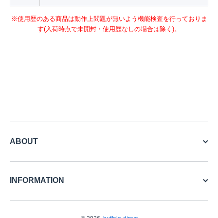
※使用歴のある商品は動作上問題が無いよう機能検査を行っておりま
す(入荷時点で未開封・使用歴なしの場合は除く)。
ABOUT
INFORMATION