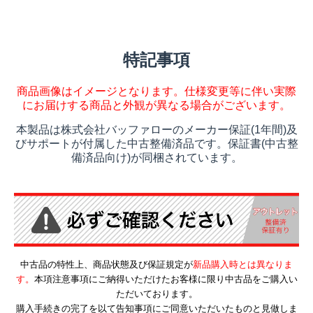
特記事項
商品画像はイメージとなります。仕様変更等に伴い実際
にお届けする商品と外観が異なる場合がございます。
本製品は株式会社バッファローのメーカー保証(1年間)及
びサポートが付属した中古整備済品です。保証書(中古整
備済品向け)が同梱されています。
中古品の特性上、商品状態及び保証規定が
新品購入時とは異なりま
す。
本項注意事項にご納得いただけたお客様に限り中古品をご購入い
ただいております。
購入手続きの完了を以て告知事項にご同意いただいたものと見做しま