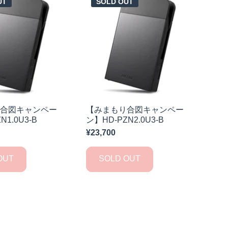
UT
SOLD OUT
り合図キャンペー
【みまもり合図キャンペー
N1.0U3-B
ン】HD-PZN2.0U3-B
¥23,700
OUT
SOLD OUT