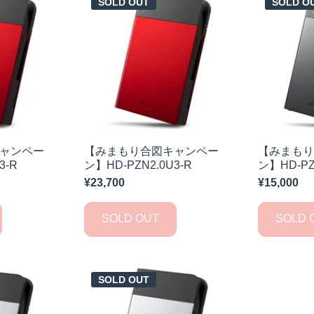
SOLD OUT
SOLD O
ャンペー
【みまもり合図キャンペー
【みまも
3-R
ン】HD-PZN2.0U3-R
ン】HD-PZ
¥23,700
¥15,000
SOLD OUT
SOLD 
SOLD OUT