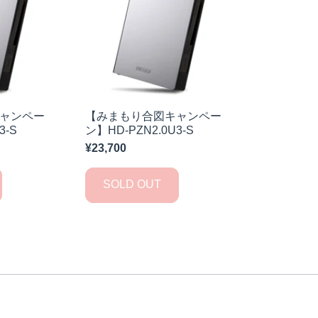
ャンペー
【みまもり合図キャンペー
3-S
ン】HD-PZN2.0U3-S
¥23,700
SOLD OUT