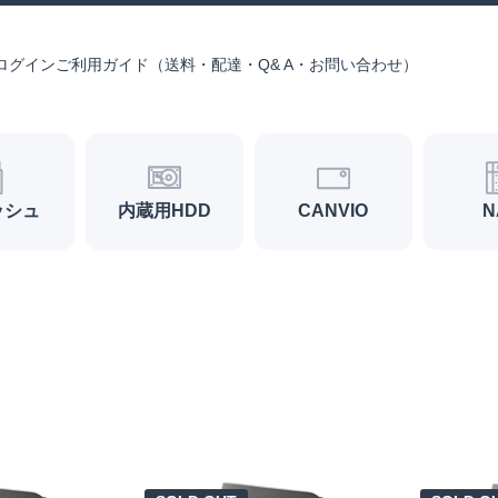
ログイン
ご利用ガイド（送料・配達・Q& A・お問い合わせ）
ッシュ
内蔵用HDD
CANVIO
N