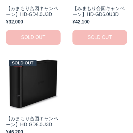
【みまもり合図キャンペ
【みまもり合図キャンペ
ーン】HD-GD4.0U3D
ーン】HD-GD6.0U3D
¥32,000
¥42,100
SOLD OUT
SOLD OUT
SOLD OUT
【みまもり合図キャンペ
ーン】HD-GD8.0U3D
¥46,200