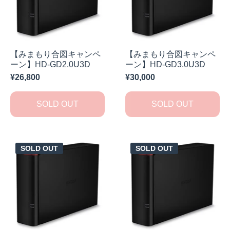
【みまもり合図キャンペ
【みまもり合図キャンペ
ーン】HD-GD2.0U3D
ーン】HD-GD3.0U3D
¥26,800
¥30,000
SOLD OUT
SOLD OUT
SOLD OUT
SOLD OUT